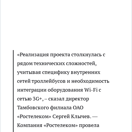
«Реализация проекта столкнулась с
рядом технических сложностей,
учитывая специфику внутренних
сетей троллейбусов и необходимость
интеграции оборудования Wi-Fi с
сетью 3G+, – сказал директор
Тамбовского филиала ОАО
«Ростелеком» Сергей Клычев. —
Компания «Ростелеком» провела