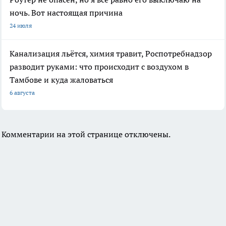
ночь. Вот настоящая причина
24 июля
Канализация льётся, химия травит, Роспотребнадзор
разводит руками: что происходит с воздухом в
Тамбове и куда жаловаться
6 августа
Комментарии на этой странице отключены.