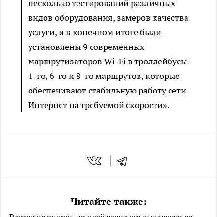
несколько тестирований различных
видов оборудования, замеров качества
услуги, и в конечном итоге были
установлены 9 современных
маршрутизаторов Wi-Fi в троллейбусы
1-го, 6-го и 8-го маршрутов, которые
обеспечивают стабильную работу сети
Интернет на требуемой скорости».
Читайте также:
Роутер не опасен, но я всё равно его выключаю на