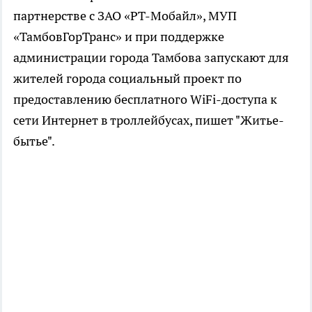
партнерстве с ЗАО «РТ-Мобайл», МУП
«ТамбовГорТранс» и при поддержке
администрации города Тамбова запускают для
жителей города социальный проект по
предоставлению бесплатного WiFi-доступа к
сети Интернет в троллейбусах, пишет "Житье-
бытье".