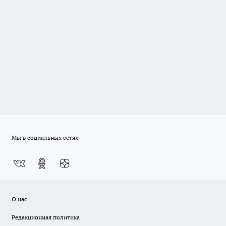
Мы в социальных сетях
О нас
Редакционная политика