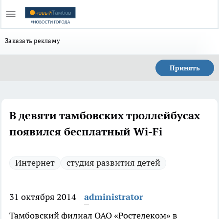
Заказать рекламу
Принять
В девяти тамбовских троллейбусах
появился бесплатный Wi-Fi
Интернет
студия развития детей
31 октября 2014
administrator
Тамбовский филиал ОАО «Ростелеком» в