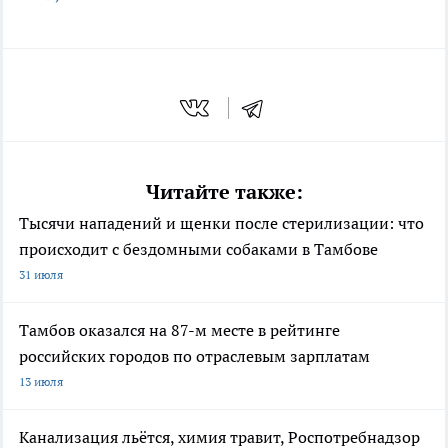
Читайте также:
Тысячи нападений и щенки после стерилизации: что
происходит с бездомными собаками в Тамбове
31 июля
Тамбов оказался на 87-м месте в рейтинге
российских городов по отраслевым зарплатам
13 июля
Канализация льётся, химия травит, Роспотребнадзор