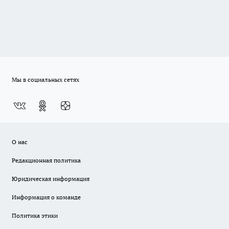
Мы в социальных сетях
О нас
Редакционная политика
Юридическая информация
Информация о команде
Политика этики