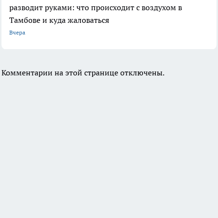
разводит руками: что происходит с воздухом в
Тамбове и куда жаловаться
Вчера
Комментарии на этой странице отключены.