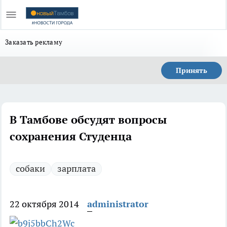
Заказать рекламу
Принять
В Тамбове обсудят вопросы
сохранения Студенца
собаки
зарплата
22 октября 2014
administrator