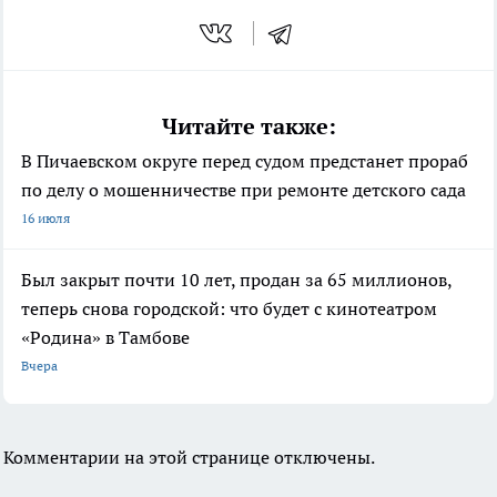
Читайте также:
В Пичаевском округе перед судом предстанет прораб
по делу о мошенничестве при ремонте детского сада
16 июля
Был закрыт почти 10 лет, продан за 65 миллионов,
теперь снова городской: что будет с кинотеатром
«Родина» в Тамбове
Вчера
Комментарии на этой странице отключены.