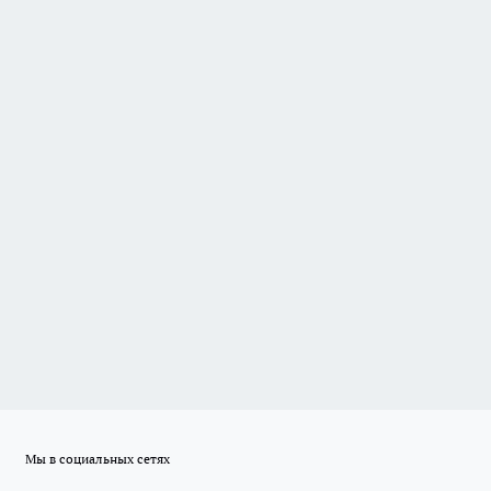
Мы в социальных сетях