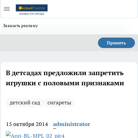
Заказать рекламу
Принять
В детсадах предложили запретить
игрушки с половыми признаками
детский сад
сигареты
15 октября 2014
administrator