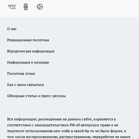
О нас
Редакционная политика
Юридическая информация
Информация о команде
Политика этики
Как с нами связаться
Обзорные статьи и пресс-релизы
Вся информация, размещенная на данном сайте, охраняется в
соответствии с законодательством РФ об авторском праве и не
подлежит использованию кем-либо в какой бы то ни было форме, в
том числе воспроизведению, распространению, переработке не иначе