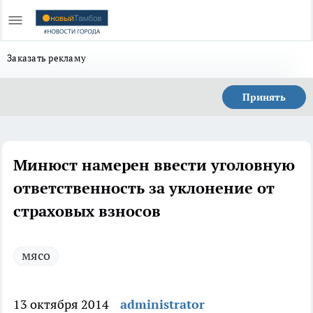
Заказать рекламу
Принять
Минюст намерен ввести уголовную
ответственность за уклонение от
страховых взносов
мясо
13 октября 2014
administrator