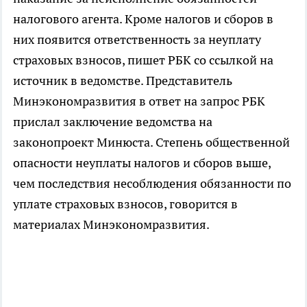
налогового агента. Кроме налогов и сборов в
них появится ответственность за неуплату
страховых взносов, пишет РБК со ссылкой на
источник в ведомстве. Представитель
Минэкономразвития в ответ на запрос РБК
прислал заключение ведомства на
законопроект Минюста. Степень общественной
опасности неуплаты налогов и сборов выше,
чем последствия несоблюдения обязанности по
уплате страховых взносов, говорится в
материалах Минэкономразвития.