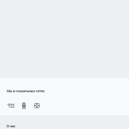
Мы в социальных сетях
О нас