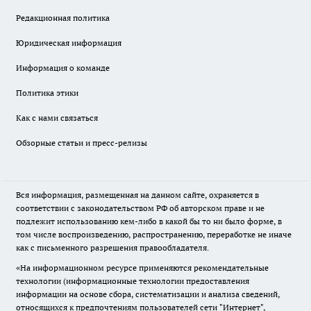
Редакционная политика
Юридическая информация
Информация о команде
Политика этики
Как с нами связаться
Обзорные статьи и пресс-релизы
Вся информация, размещенная на данном сайте, охраняется в
соответствии с законодательством РФ об авторском праве и не
подлежит использованию кем-либо в какой бы то ни было форме, в
том числе воспроизведению, распространению, переработке не иначе
как с письменного разрешения правообладателя.
«На информационном ресурсе применяются рекомендательные
технологии (информационные технологии предоставления
информации на основе сбора, систематизации и анализа сведений,
относящихся к предпочтениям пользователей сети "Интернет",