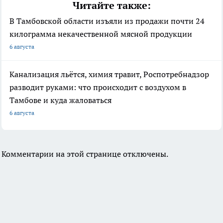
Читайте также:
В Тамбовской области изъяли из продажи почти 24
килограмма некачественной мясной продукции
6 августа
Канализация льётся, химия травит, Роспотребнадзор
разводит руками: что происходит с воздухом в
Тамбове и куда жаловаться
6 августа
Комментарии на этой странице отключены.