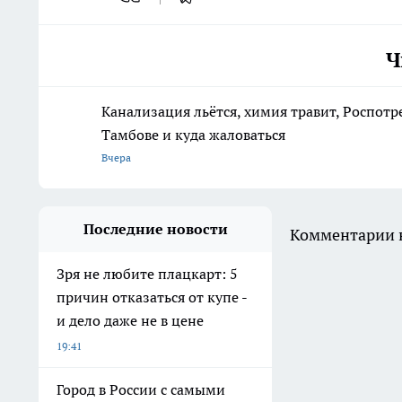
Ч
Канализация льётся, химия травит, Роспотр
Тамбове и куда жаловаться
Вчера
Последние новости
Комментарии н
Зря не любите плацкарт: 5
причин отказаться от купе -
и дело даже не в цене
19:41
Город в России с самыми