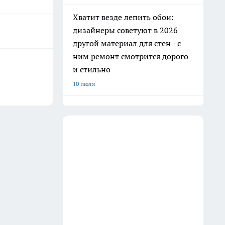
Хватит везде лепить обои:
дизайнеры советуют в 2026
другой материал для стен - с
ним ремонт смотрится дорого
и стильно
10 июля