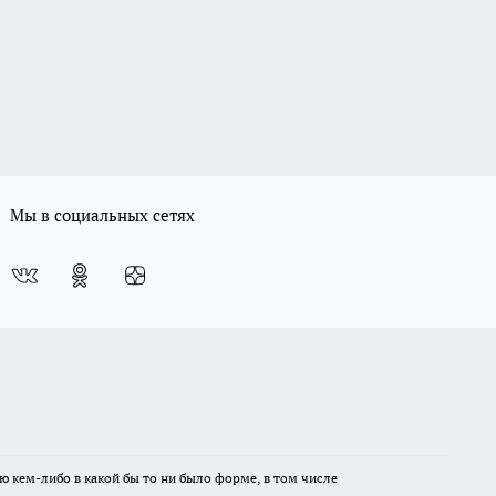
Мы в социальных сетях
ю кем-либо в какой бы то ни было форме, в том числе