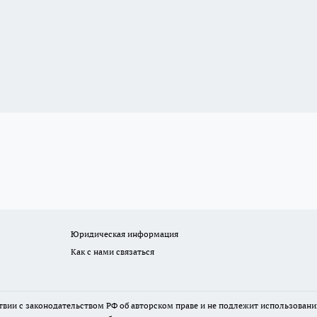
Юридическая информация
Как с нами связаться
твии с законодательством РФ об авторском праве и не подлежит использовани