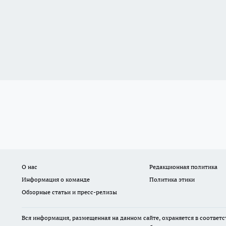
О нас
Редакционная политика
Информация о команде
Политика этики
Обзорные статьи и пресс-релизы
Вся информация, размещенная на данном сайте, охраняется в соответс