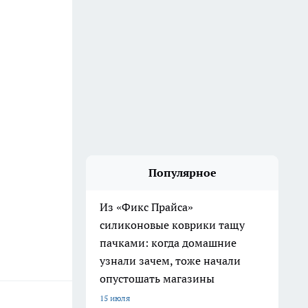
Популярное
Из «Фикс Прайса»
силиконовые коврики тащу
пачками: когда домашние
узнали зачем, тоже начали
опустошать магазины
15 июля