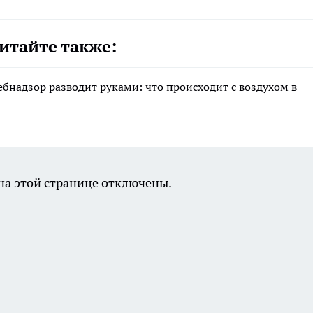
итайте также:
ебнадзор разводит руками: что происходит с воздухом в
а этой странице отключены.