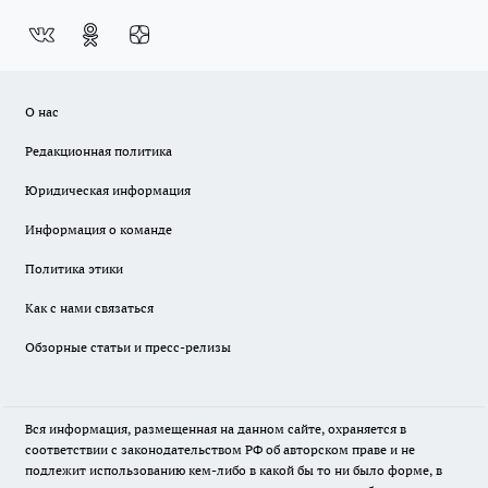
О нас
Редакционная политика
Юридическая информация
Информация о команде
Политика этики
Как с нами связаться
Обзорные статьи и пресс-релизы
Вся информация, размещенная на данном сайте, охраняется в
соответствии с законодательством РФ об авторском праве и не
подлежит использованию кем-либо в какой бы то ни было форме, в