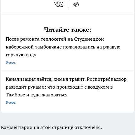
Читайте также:
После ремонта теплосетей на Студенецкой
набережной тамбовчане пожаловались на ржавую
горячую воду
Вчера
Канализация льётся, химия травит, Роспотребнадзор
разводит руками: что происходит с воздухом в
Тамбове и куда жаловаться
Вчера
Комментарии на этой странице отключены.