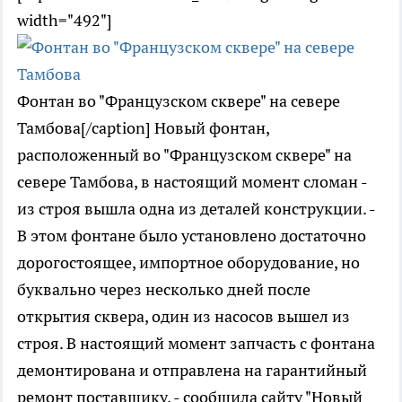
width="492"]
Фонтан во "Французском сквере" на севере
Тамбова[/caption] Новый фонтан,
расположенный во "Французском сквере" на
севере Тамбова, в настоящий момент сломан -
из строя вышла одна из деталей конструкции. -
В этом фонтане было установлено достаточно
дорогостоящее, импортное оборудование, но
буквально через несколько дней после
открытия сквера, один из насосов вышел из
строя. В настоящий момент запчасть с фонтана
демонтирована и отправлена на гарантийный
ремонт поставщику, - сообщила сайту "Новый