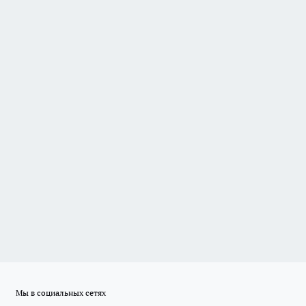
Мы в социальных сетях