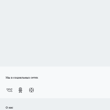
Мы в социальных сетях
О нас