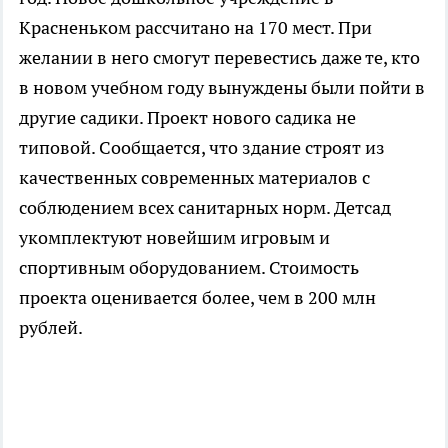
Красненьком рассчитано на 170 мест. При
желании в него смогут перевестись даже те, кто
в новом учебном году вынуждены были пойти в
другие садики. Проект нового садика не
типовой. Сообщается, что здание строят из
качественных современных материалов с
соблюдением всех санитарных норм. Детсад
укомплектуют новейшим игровым и
спортивным оборудованием. Стоимость
проекта оценивается более, чем в 200 млн
рублей.