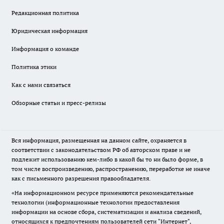
Редакционная политика
Юридическая информация
Информация о команде
Политика этики
Как с нами связаться
Обзорные статьи и пресс-релизы
Вся информация, размещенная на данном сайте, охраняется в
соответствии с законодательством РФ об авторском праве и не
подлежит использованию кем-либо в какой бы то ни было форме, в
том числе воспроизведению, распространению, переработке не иначе
как с письменного разрешения правообладателя.
«На информационном ресурсе применяются рекомендательные
технологии (информационные технологии предоставления
информации на основе сбора, систематизации и анализа сведений,
относящихся к предпочтениям пользователей сети "Интернет",