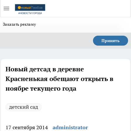
Заказать рекламу
Принять
Новый детсад в деревне
Красненькая обещают открыть в
ноябре текущего года
детский сад
17 сентября 2014
administrator