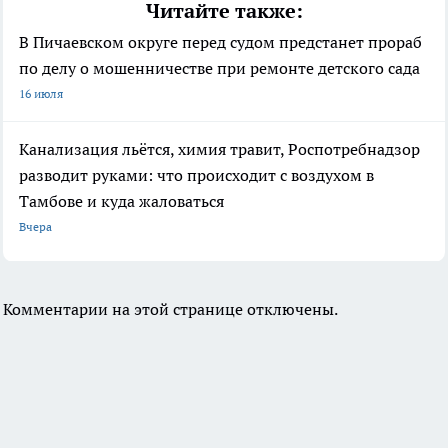
Читайте также:
В Пичаевском округе перед судом предстанет прораб
по делу о мошенничестве при ремонте детского сада
16 июля
Канализация льётся, химия травит, Роспотребнадзор
разводит руками: что происходит с воздухом в
Тамбове и куда жаловаться
Вчера
Комментарии на этой странице отключены.