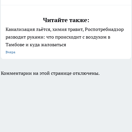
Читайте также:
Канализация льётся, химия травит, Роспотребнадзор
разводит руками: что происходит с воздухом в
Тамбове и куда жаловаться
Вчера
Комментарии на этой странице отключены.