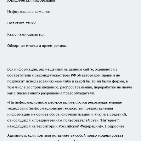
Юридическая информация
Информация о команде
Политика этики
Как с нами связаться
Обзорные статьи и пресс-релизы
Вся информация, размещенная на данном сайте, охраняется в
соответствии с законодательством РФ об авторском праве и не
подлежит использованию кем-либо в какой бы то ни было форме, в
том числе воспроизведению, распространению, переработке не иначе
как с письменного разрешения правообладателя.
«На информационном ресурсе применяются рекомендательные
технологии (информационные технологии предоставления
информации на основе сбора, систематизации и анализа сведений,
относящихся к предпочтениям пользователей сети "Интернет",
находящихся на территории Российской Федерации)».
Подробнее
Администрация портала оставляет за собой право модерировать