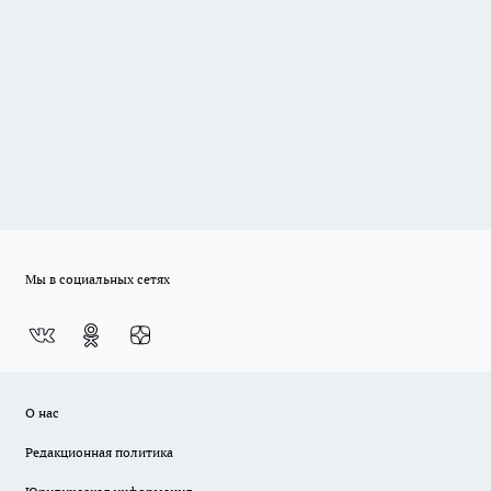
Мы в социальных сетях
О нас
Редакционная политика