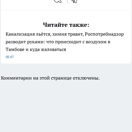
Читайте также:
Канализация льётся, химия травит, Роспотребнадзор
разводит руками: что происходит с воздухом в
Тамбове и куда жаловаться
08:07
Комментарии на этой странице отключены.