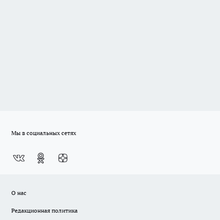
Мы в социальных сетях
О нас
Редакционная политика