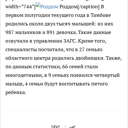
width="744"]
Роддом[/caption] В
первом полугодии текущего года в Тамбове
родились около двух тысяч малышей: из них
987 мальчиков и 891 девочка. Такие данные
озвучили в управлении ЗАГС. Кроме того,
специалисты посчитали, что в 27 семьях
областного центра родились двойняшки. Также,
по данным статистики, 66 семей стали
многодетными, в 9 семьях появился четвертый
малыш, 4 семьи будут воспитывать пятого
ребенка.