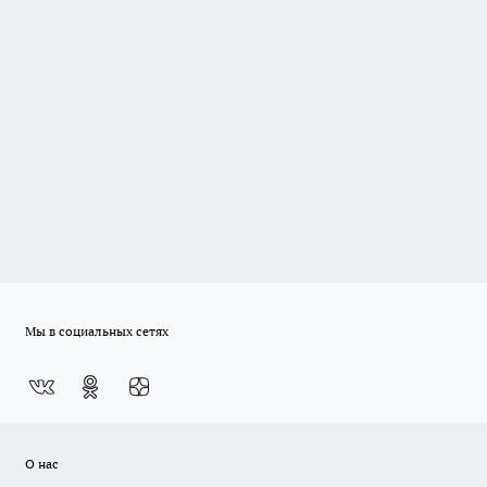
Мы в социальных сетях
О нас