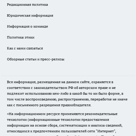
Редакционная политика
Юридическая информация
Информация о команде
Политика этики
Как с нами связаться
Обзорные статьи и пресс-релизы
Вся информация, размещенная на данном сайте, охраняется в
соответствии с законодательством РФ об авторском праве и не
подлежит использованию кем-либо в какой бы то ни было форме, в
том числе воспроизведению, распространению, переработке не иначе
как с письменного разрешения правообладателя.
«На информационном ресурсе применяются рекомендательные
технологии (информационные технологии предоставления
информации на основе сбора, систематизации и анализа сведений,
относящихся к предпочтениям пользователей сети "Интернет",