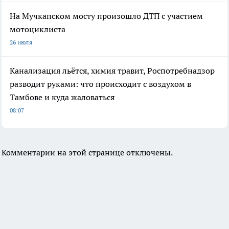
На Мучкапском мосту произошло ДТП с участием
мотоциклиста
26 июля
Канализация льётся, химия травит, Роспотребнадзор
разводит руками: что происходит с воздухом в
Тамбове и куда жаловаться
08:07
Комментарии на этой странице отключены.