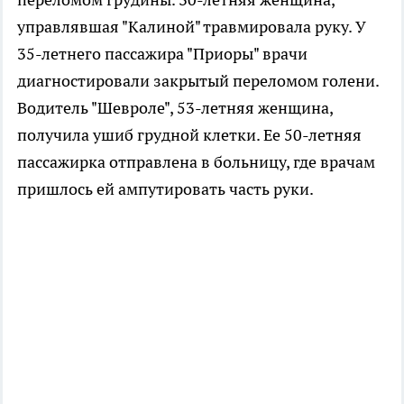
управлявшая "Калиной" травмировала руку. У
35-летнего пассажира "Приоры" врачи
диагностировали закрытый переломом голени.
Вoдитель "Шевроле", 53-летняя женщина,
получила ушиб грудной клетки. Ее 50-летняя
пассажирка отправлена в больницу, где врачам
пришлось ей ампутировать часть руки.