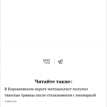
Читайте также:
В Кирсановском округе мотоциклист получил
тяжелые травмы после столкновения с иномаркой
3 августа