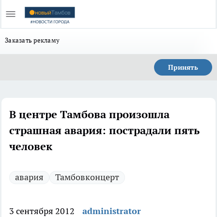
Заказать рекламу
Принять
В центре Тамбова произошла
страшная авария: пострадали пять
человек
авария
Тамбовконцерт
3 сентября 2012
administrator