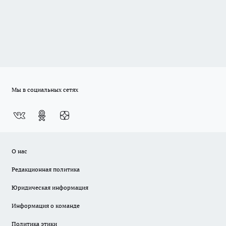
Мы в социальных сетях
О нас
Редакционная политика
Юридическая информация
Информация о команде
Политика этики