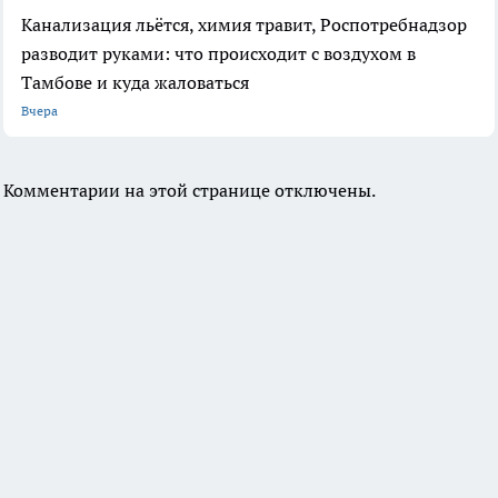
Канализация льётся, химия травит, Роспотребнадзор
разводит руками: что происходит с воздухом в
Тамбове и куда жаловаться
Вчера
Комментарии на этой странице отключены.