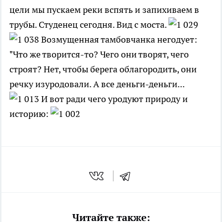
цели мы пускаем реки вспять и запихиваем в
трубы. Студенец сегодня. Вид с моста.
Возмущенная тамбовчанка негодует:
"Что же творится-то? Чего они творят, чего
строят? Нет, чтобы берега облагородить, они
речку изуродовали. А все деньги-деньги...
И вот ради чего уродуют природу и
историю:
Читайте также: