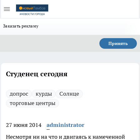
Заказать рекламу
Принять
Студенец сегодня
допрос
курды
Солнце
торговые центры
27 июня 2014
administrator
Несмотря ни на что и двигаясь к намеченной