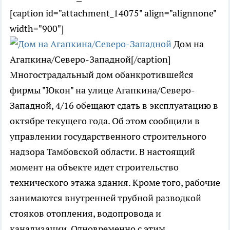
[caption id="attachment_14075" align="alignnone"
width="900"]
Дом на
Агапкина/Северо-Западной[/caption]
Многострадальный дом обанкротившейся
фирмы "Юкон" на улице Агапкина/Северо-
Западной, 4/16 обещают сдать в эксплуатацию в
октябре текущего года. Об этом сообщили в
управлении государственного строительного
надзора Тамбовской области. В настоящий
момент на объекте идет строительство
технического этажа здания. Кроме того, рабочие
занимаются внутренней трубной разводкой
стояков отопления, водопровода и
канализации. Одновременно с этим