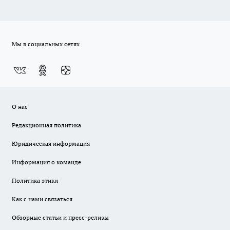
Мы в социальных сетях
О нас
Редакционная политика
Юридическая информация
Информация о команде
Политика этики
Как с нами связаться
Обзорные статьи и пресс-релизы