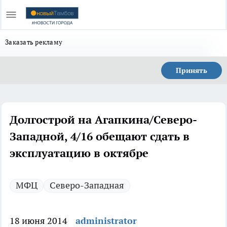
Заказать рекламу
Принять
Долгострой на Агапкина/Северо-
Западной, 4/16 обещают сдать в
эксплуатацию в октябре
МФЦ
Северо-Западная
18 июня 2014
administrator