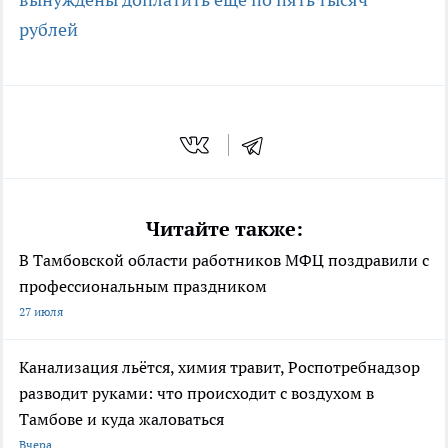
рублей
Читайте также:
В Тамбовской области работников МФЦ поздравили с
профессиональным праздником
27 июля
Канализация льётся, химия травит, Роспотребнадзор
разводит руками: что происходит с воздухом в
Тамбове и куда жаловаться
Вчера