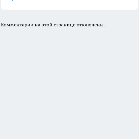
Комментарии на этой странице отключены.