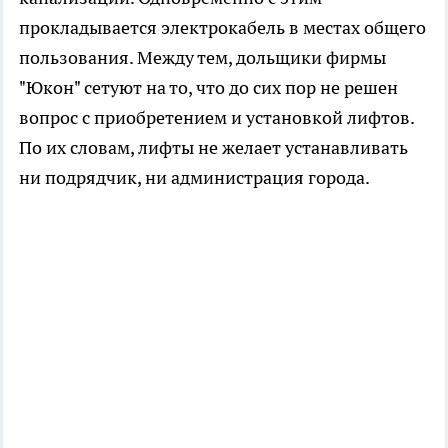
прокладывается электрокабель в местах общего
пользования. Между тем, дольщики фирмы
"Юкон" сетуют на то, что до сих пор не решен
вопрос с приобретением и установкой лифтов.
По их словам, лифты не желает устанавливать
ни подрядчик, ни администрация города.