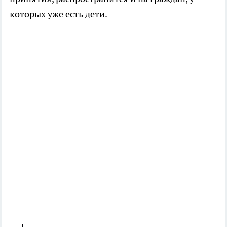
которых уже есть дети.