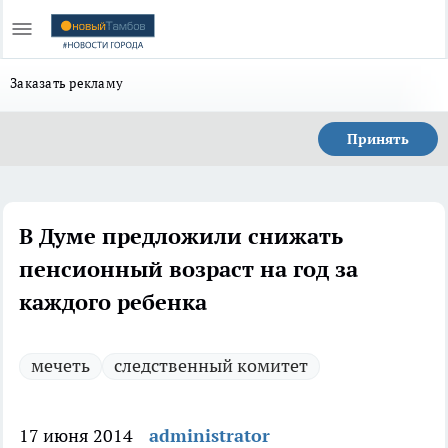
Заказать рекламу
Принять
В Думе предложили снижать
пенсионный возраст на год за
каждого ребенка
мечеть
следственный комитет
17 июня 2014
administrator