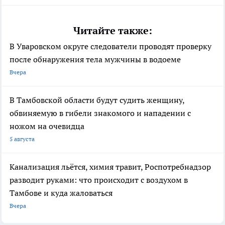
Читайте также:
В Уваровском округе следователи проводят проверку
после обнаружения тела мужчины в водоеме
Вчера
В Тамбовской области будут судить женщину,
обвиняемую в гибели знакомого и нападении с
ножом на очевидца
5 августа
Канализация льётся, химия травит, Роспотребнадзор
разводит руками: что происходит с воздухом в
Тамбове и куда жаловаться
Вчера