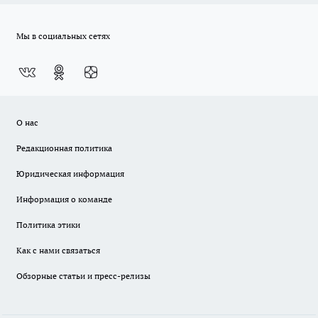
Мы в социальных сетях
О нас
Редакционная политика
Юридическая информация
Информация о команде
Политика этики
Как с нами связаться
Обзорные статьи и пресс-релизы