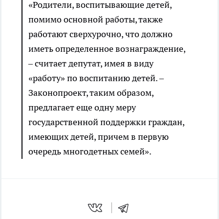
«Родители, воспитывающие детей,
помимо основной работы, также
работают сверхурочно, что должно
иметь определенное вознаграждение,
– считает депутат, имея в виду
«работу» по воспитанию детей. –
Законопроект, таким образом,
предлагает еще одну меру
государственной поддержки граждан,
имеющих детей, причем в первую
очередь многодетных семей».