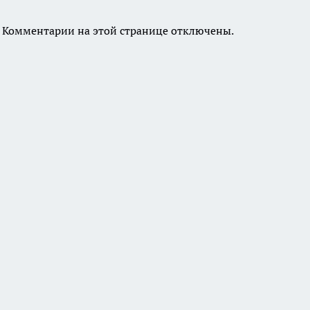
Комментарии на этой странице отключены.