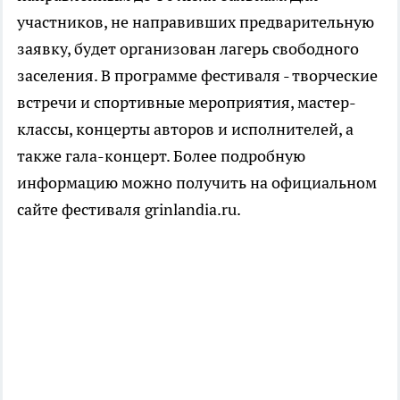
участников, не направивших предварительную
заявку, будет организован лагерь свободного
заселения. В программе фестиваля - творческие
встречи и спортивные мероприятия, мастер-
классы, концерты авторов и исполнителей, а
также гала-концерт. Более подробную
информацию можно получить на официальном
сайте фестиваля grinlandia.ru.