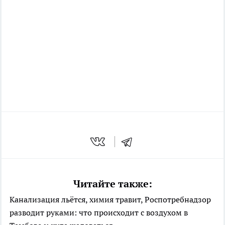
Читайте также:
Канализация льётся, химия травит, Роспотребнадзор
разводит руками: что происходит с воздухом в