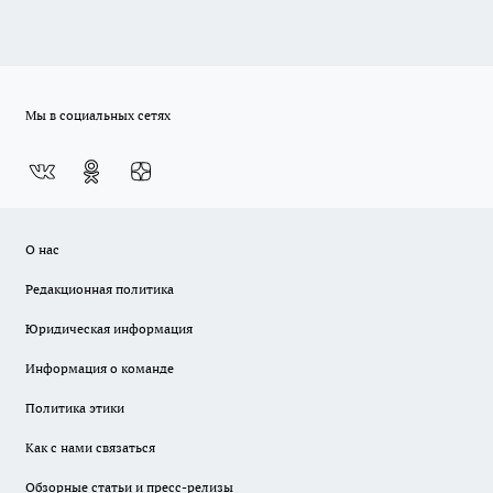
Мы в социальных сетях
О нас
Редакционная политика
Юридическая информация
Информация о команде
Политика этики
Как с нами связаться
Обзорные статьи и пресс-релизы