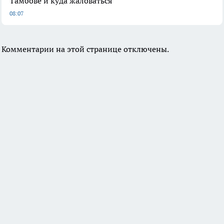
Тамбове и куда жаловаться
08:07
Комментарии на этой странице отключены.