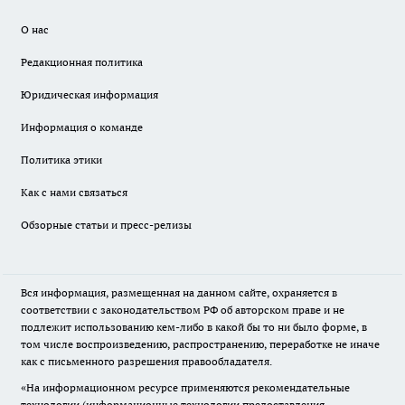
О нас
Редакционная политика
Юридическая информация
Информация о команде
Политика этики
Как с нами связаться
Обзорные статьи и пресс-релизы
Вся информация, размещенная на данном сайте, охраняется в
соответствии с законодательством РФ об авторском праве и не
подлежит использованию кем-либо в какой бы то ни было форме, в
том числе воспроизведению, распространению, переработке не иначе
как с письменного разрешения правообладателя.
«На информационном ресурсе применяются рекомендательные
технологии (информационные технологии предоставления