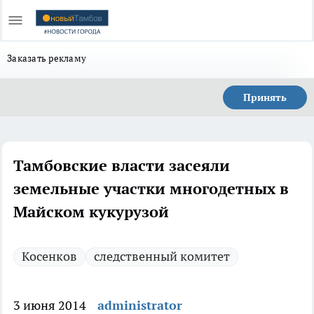
Заказать рекламу
Принять
Тамбовские власти засеяли
земельные участки многодетных в
Майском кукурузой
Косенков
следственный комитет
3 июня 2014
administrator