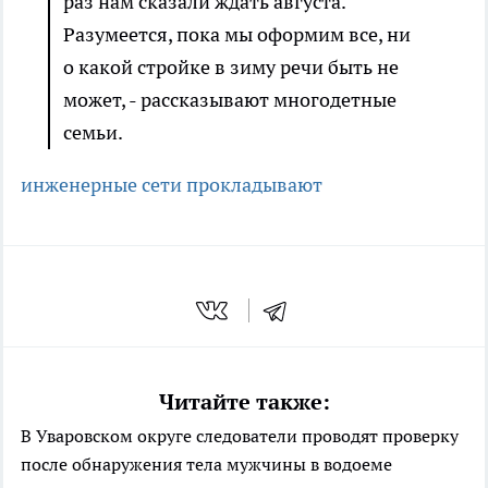
раз нам сказали ждать августа.
Разумеется, пока мы оформим все, ни
о какой стройке в зиму речи быть не
может, - рассказывают многодетные
семьи.
инженерные сети прокладывают
Читайте также:
В Уваровском округе следователи проводят проверку
после обнаружения тела мужчины в водоеме