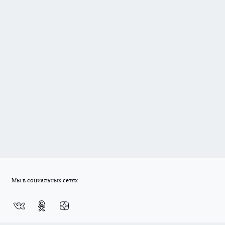
Мы в социальных сетях