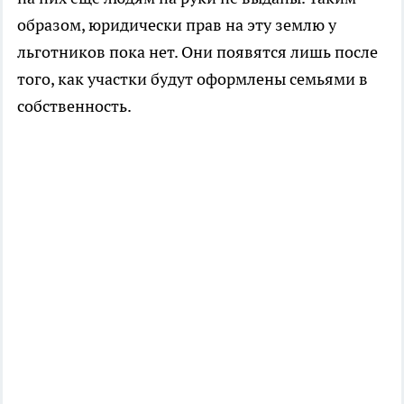
образом, юридически прав на эту землю у
льготников пока нет. Они появятся лишь после
того, как участки будут оформлены семьями в
собственность.