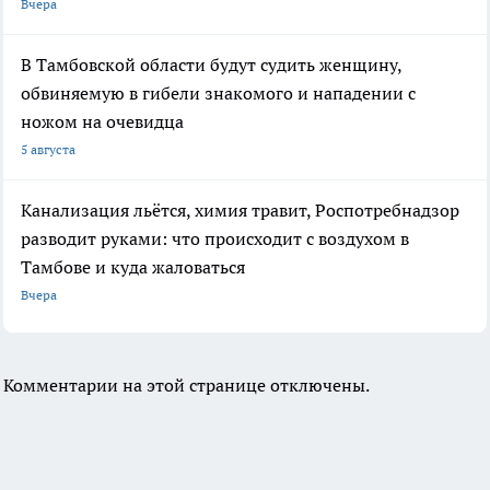
Вчера
В Тамбовской области будут судить женщину,
обвиняемую в гибели знакомого и нападении с
ножом на очевидца
5 августа
Канализация льётся, химия травит, Роспотребнадзор
разводит руками: что происходит с воздухом в
Тамбове и куда жаловаться
Вчера
Комментарии на этой странице отключены.