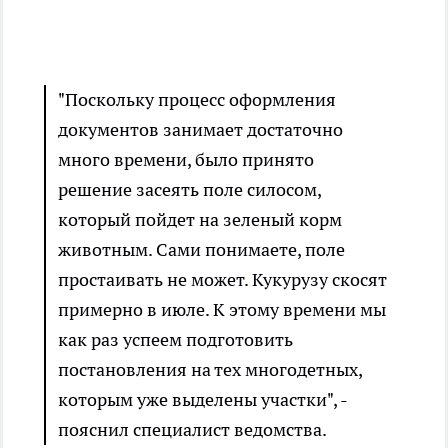
"Поскольку процесс оформления
документов занимает достаточно
много времени, было принято
решение засеять поле силосом,
который пойдет на зеленый корм
животным. Сами понимаете, поле
простаивать не может. Кукурузу скосят
примерно в июле. К этому времени мы
как раз успеем подготовить
постановления на тех многодетных,
которым уже выделены участки", -
пояснил специалист ведомства.