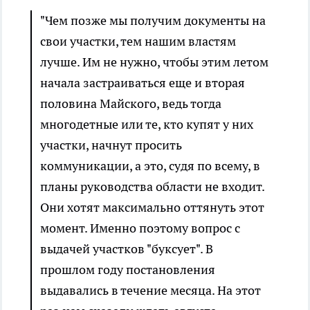
"Чем позже мы получим документы на
свои участки, тем нашим властям
лучше. Им не нужно, чтобы этим летом
начала застраиваться еще и вторая
половина Майского, ведь тогда
многодетные или те, кто купят у них
участки, начнут просить
коммуникации, а это, судя по всему, в
планы руководства области не входит.
Они хотят максимально оттянуть этот
момент. Именно поэтому вопрос с
выдачей участков "буксует". В
прошлом году постановления
выдавались в течение месяца. На этот