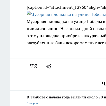
[caption id="attachment_13760" align="a
Мусорная площадка на улице Победы в
цивилизованно. Несколько дней назад 
этому площадка приобрела аккуратный 
заглубленные баки вскоре заменят все
Ч
В Тамбове с начала года выявили около 70
3 августа