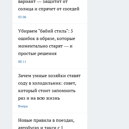
вариант — защитит от
солнца и спрячет от соседей
03:06
Убираем "бабий стиль": 5
ошибок в образе, которые
моментально старят — и
простые решения
00:11
Зачем умные хозяйки ставят
соду в холодильник: совет,
который стоит запомнить
раз и на всю жизнь
Вчера
Новые правила в поездах,
автобусах и такси с 1