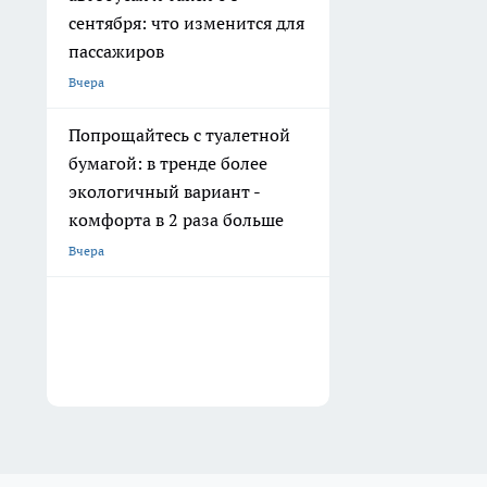
сентября: что изменится для
пассажиров
Вчера
Попрощайтесь с туалетной
бумагой: в тренде более
экологичный вариант -
комфорта в 2 раза больше
Вчера