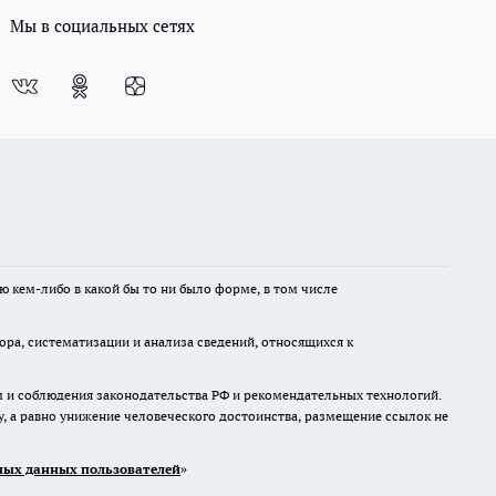
Мы в социальных сетях
ю кем-либо в какой бы то ни было форме, в том числе
а, систематизации и анализа сведений, относящихся к
м и соблюдения законодательства РФ и рекомендательных технологий.
 а равно унижение человеческого достоинства, размещение ссылок не
ых данных пользователей
»