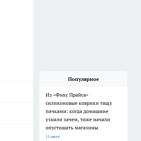
Популярное
Из «Фикс Прайса»
силиконовые коврики тащу
пачками: когда домашние
узнали зачем, тоже начали
опустошать магазины
15 июля