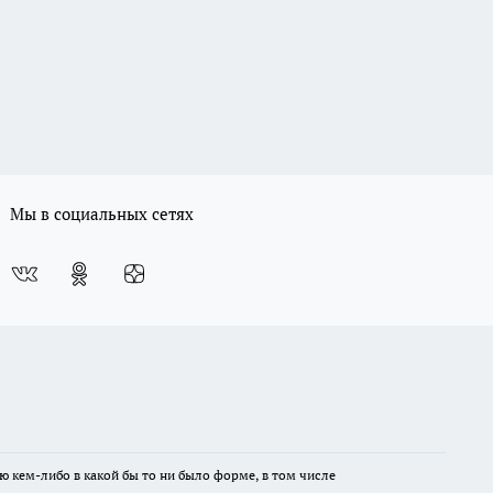
Мы в социальных сетях
ю кем-либо в какой бы то ни было форме, в том числе