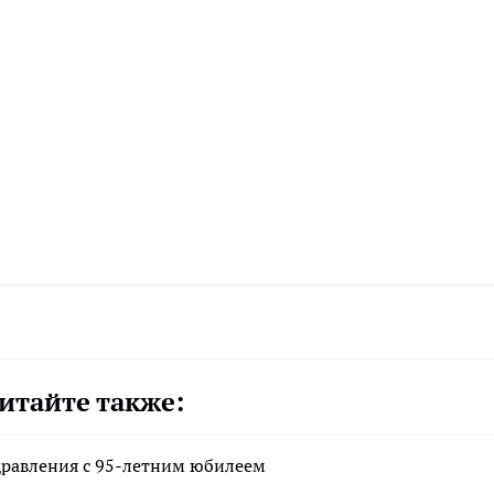
итайте также:
дравления с 95-летним юбилеем