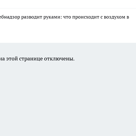
ебнадзор разводит руками: что происходит с воздухом в
а этой странице отключены.