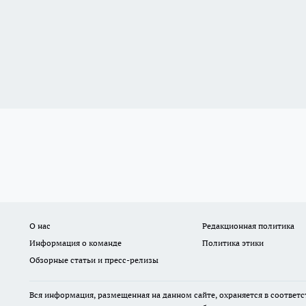
О нас
Редакционная политика
Информация о команде
Политика этики
Обзорные статьи и пресс-релизы
Вся информация, размещенная на данном сайте, охраняется в соответс