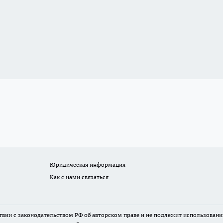
Юридическая информация
Как с нами связаться
твии с законодательством РФ об авторском праве и не подлежит использовани