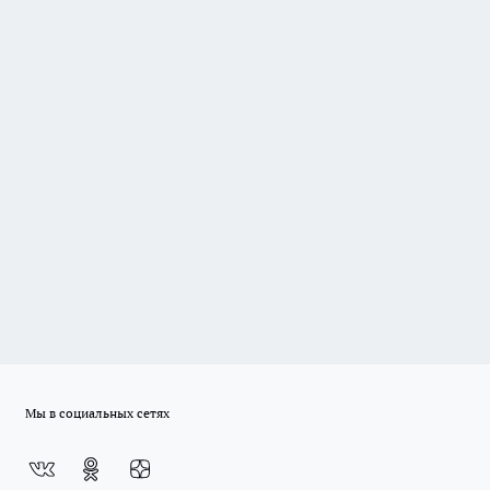
Мы в социальных сетях