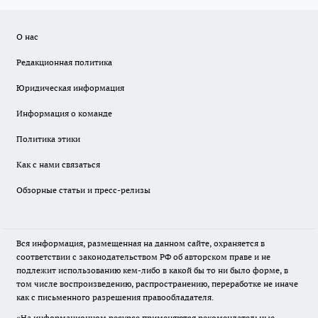
О нас
Редакционная политика
Юридическая информация
Информация о команде
Политика этики
Как с нами связаться
Обзорные статьи и пресс-релизы
Вся информация, размещенная на данном сайте, охраняется в
соответствии с законодательством РФ об авторском праве и не
подлежит использованию кем-либо в какой бы то ни было форме, в
том числе воспроизведению, распространению, переработке не иначе
как с письменного разрешения правообладателя.
«На информационном ресурсе применяются рекомендательные