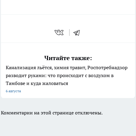
Читайте также:
Канализация льётся, химия травит, Роспотребнадзор
разводит руками: что происходит с воздухом в
Тамбове и куда жаловаться
6 августа
Комментарии на этой странице отключены.