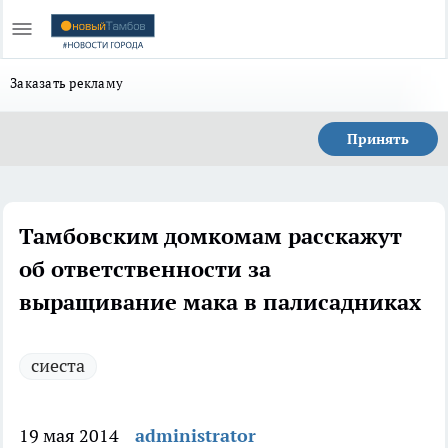
Заказать рекламу
Принять
Тамбовским домкомам расскажут
об ответственности за
выращивание мака в палисадниках
сиеста
19 мая 2014
administrator