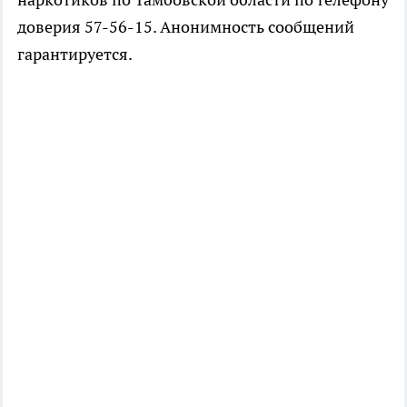
доверия 57-56-15. Анонимность сообщений
гарантируется.