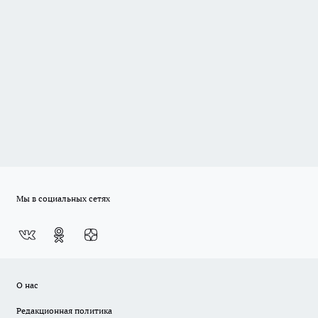
Мы в социальных сетях
О нас
Редакционная политика