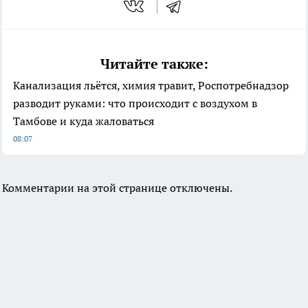
Читайте также:
Канализация льётся, химия травит, Роспотребнадзор
разводит руками: что происходит с воздухом в
Тамбове и куда жаловаться
08:07
Комментарии на этой странице отключены.