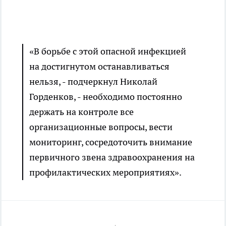
«В борьбе с этой опасной инфекцией
на достигнутом останавливаться
нельзя, - подчеркнул Николай
Горденков, - необходимо постоянно
держать на контроле все
организационные вопросы, вести
мониторинг, сосредоточить внимание
первичного звена здравоохранения на
профилактических мероприятиях».