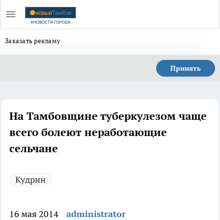
Заказать рекламу
Принять
На Тамбовщине туберкулезом чаще
всего болеют неработающие
сельчане
Кудрин
16 мая 2014
administrator