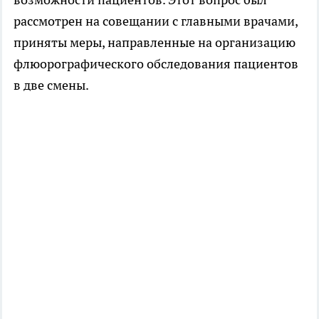
рассмотрен на совещании с главными врачами,
приняты меры, направленные на организацию
флюорографического обследования пациентов
в две смены.