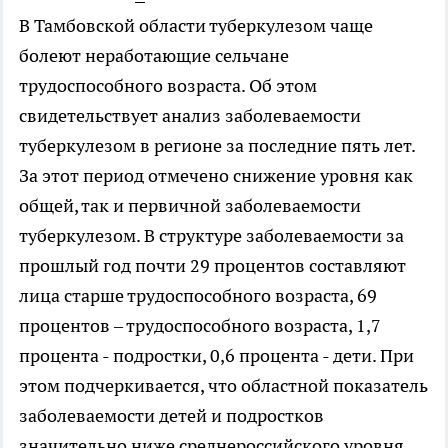
В Тамбовской области туберкулезом чаще
болеют неработающие сельчане
трудоспособного возраста. Об этом
свидетельствует анализ заболеваемости
туберкулезом в регионе за последние пять лет.
За этот период отмечено снижение уровня как
общей, так и первичной заболеваемости
туберкулезом. В структуре заболеваемости за
прошлый год почти 29 процентов составляют
лица старше трудоспособного возраста, 69
процентов – трудоспособного возраста, 1,7
процента - подростки, 0,6 процента - дети. При
этом подчеркивается, что областной показатель
заболеваемости детей и подростков
значительно ниже среднероссийского уровня.