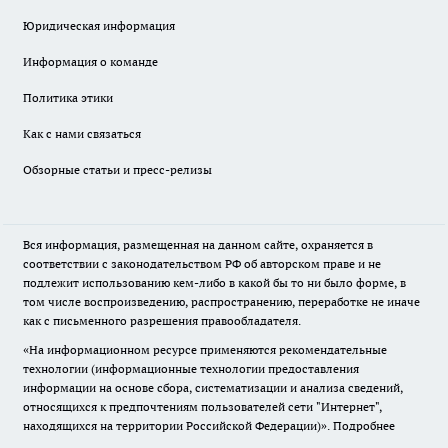
Юридическая информация
Информация о команде
Политика этики
Как с нами связаться
Обзорные статьи и пресс-релизы
Вся информация, размещенная на данном сайте, охраняется в
соответствии с законодательством РФ об авторском праве и не
подлежит использованию кем-либо в какой бы то ни было форме, в
том числе воспроизведению, распространению, переработке не иначе
как с письменного разрешения правообладателя.
«На информационном ресурсе применяются рекомендательные
технологии (информационные технологии предоставления
информации на основе сбора, систематизации и анализа сведений,
относящихся к предпочтениям пользователей сети "Интернет",
находящихся на территории Российской Федерации)».
Подробнее