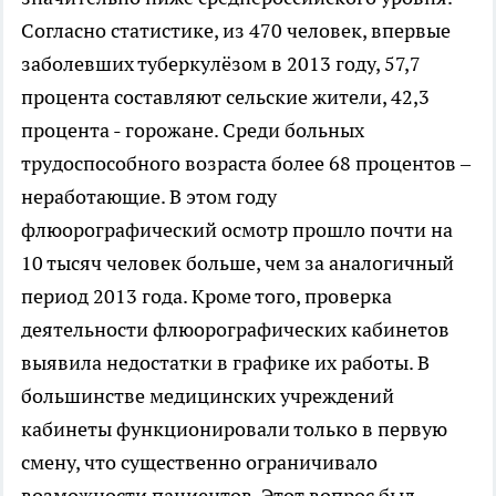
Согласно статистике, из 470 человек, впервые
заболевших туберкулёзом в 2013 году, 57,7
процента составляют сельские жители, 42,3
процента - горожане. Среди больных
трудоспособного возраста более 68 процентов –
неработающие. В этом году
флюорографический осмотр прошло почти на
10 тысяч человек больше, чем за аналогичный
период 2013 года. Кроме того, проверка
деятельности флюорографических кабинетов
выявила недостатки в графике их работы. В
большинстве медицинских учреждений
кабинеты функционировали только в первую
смену, что существенно ограничивало
возможности пациентов. Этот вопрос был