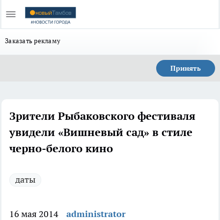
Заказать рекламу
Принять
Зрители Рыбаковского фестиваля
увидели «Вишневый сад» в стиле
черно-белого кино
даты
16 мая 2014
administrator