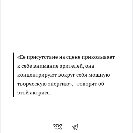
«Ее присутствие на сцене приковывает
к себе внимание зрителей, она
концентрируют вокруг себя мощную
творческую энергию», - говорят об
этой актрисе.