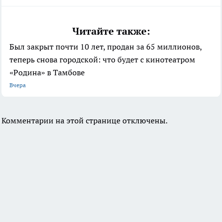
Читайте также:
Был закрыт почти 10 лет, продан за 65 миллионов,
теперь снова городской: что будет с кинотеатром
«Родина» в Тамбове
Вчера
Комментарии на этой странице отключены.