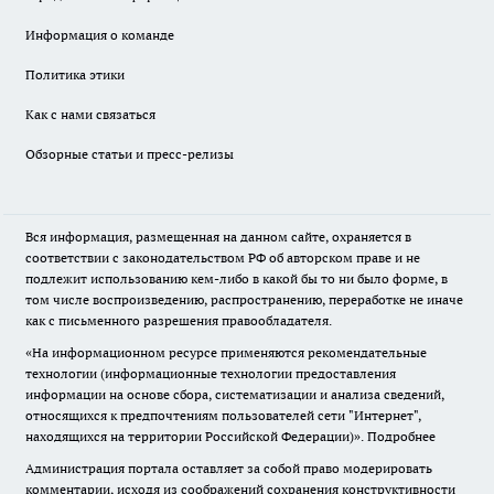
Информация о команде
Политика этики
Как с нами связаться
Обзорные статьи и пресс-релизы
Вся информация, размещенная на данном сайте, охраняется в
соответствии с законодательством РФ об авторском праве и не
подлежит использованию кем-либо в какой бы то ни было форме, в
том числе воспроизведению, распространению, переработке не иначе
как с письменного разрешения правообладателя.
«На информационном ресурсе применяются рекомендательные
технологии (информационные технологии предоставления
информации на основе сбора, систематизации и анализа сведений,
относящихся к предпочтениям пользователей сети "Интернет",
находящихся на территории Российской Федерации)».
Подробнее
Администрация портала оставляет за собой право модерировать
комментарии, исходя из соображений сохранения конструктивности