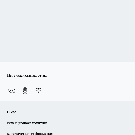
Мы в социальных сетях
О нас
Редакционная политика
Юридическая информация