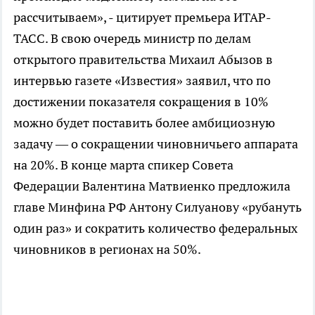
рассчитываем», - цитирует премьера ИТАР-
ТАСС. В свою очередь министр по делам
открытого правительства Михаил Абызов в
интервью газете «Известия» заявил, что по
достижении показателя сокращения в 10%
можно будет поставить более амбициозную
задачу — о сокращении чиновничьего аппарата
на 20%. В конце марта спикер Совета
Федерации Валентина Матвиенко предложила
главе Минфина РФ Антону Силуанову «рубануть
один раз» и сократить количество федеральных
чиновников в регионах на 50%.