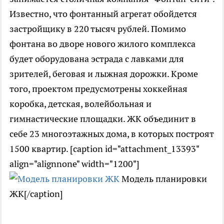
Известно, что фонтанный агрегат обойдется
застройщику в 220 тысяч рублей. Помимо
фонтана во дворе нового жилого комплекса
будет оборудована эстрада с лавками для
зрителей, беговая и лыжная дорожки. Кроме
того, проектом предусмотрены хоккейная
коробка, детская, волейбольная и
гимнастические площадки. ЖК объединит в
себе 23 многоэтажных дома, в которых построят
1500 квартир. [caption id="attachment_13393"
align="alignnone" width="1200"]
Модель планировки
ЖК[/caption]