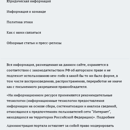
Юридическая информация
Информация о команде
Политика этики
Как с нами связаться
Обзорные статьи и пресс-релизы
Вся информация, размещенная на данном сайте, охраняется в
соответствии с законодательством РФ об авторском праве и не
подлежит использованию кем-либо в какой бы то ни было форме, в
том числе воспроизведению, распространению, переработке не иначе
как с письменного разрешения правообладателя.
«На информационном ресурсе применяются рекомендательные
технологии (информационные технологии предоставления
информации на основе сбора, систематизации и анализа сведений,
относящихся к предпочтениям пользователей сети "Интернет",
находящихся на территории Российской Федерации)».
Подробнее
Администрация портала оставляет за собой право модерировать