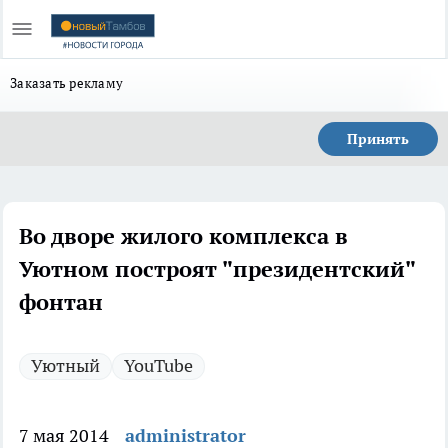
Заказать рекламу
Принять
Во дворе жилого комплекса в
Уютном построят "президентский"
фонтан
Уютный
YouTube
7 мая 2014
administrator