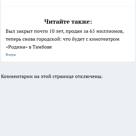
Читайте также:
Был закрыт почти 10 лет, продан за 65 миллионов,
теперь снова городской: что будет с кинотеатром
«Родина» в Тамбове
Вчера
Комментарии на этой странице отключены.