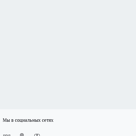
Мы в социальных сетях