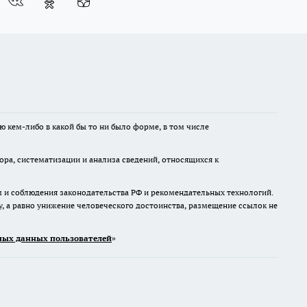
ю кем-либо в какой бы то ни было форме, в том числе
а, систематизации и анализа сведений, относящихся к
м и соблюдения законодательства РФ и рекомендательных технологий.
 а равно унижение человеческого достоинства, размещение ссылок не
ых данных пользователей
»