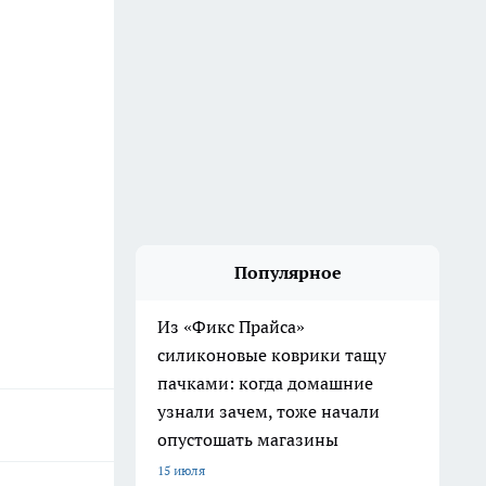
Популярное
Из «Фикс Прайса»
силиконовые коврики тащу
пачками: когда домашние
узнали зачем, тоже начали
опустошать магазины
15 июля