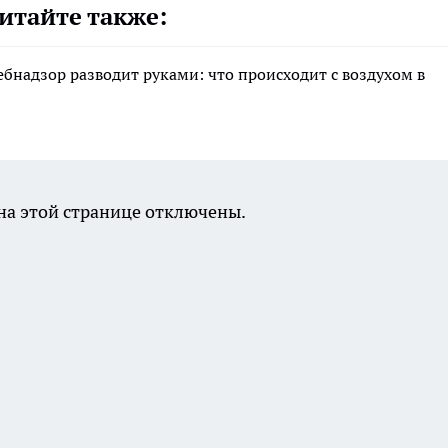
итайте также:
ебнадзор разводит руками: что происходит с воздухом в
а этой странице отключены.