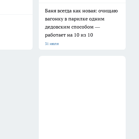
Баня всегда как новая: очищаю
вагонку в парилке одним
дедовским способом —
работает на 10 из 10
31 июля