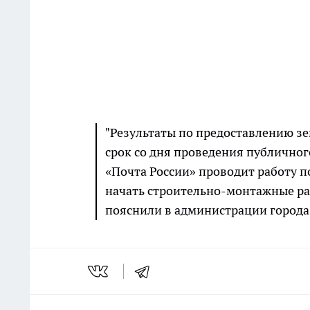
"Результаты по предоставлению зе
срок со дня проведения публично
«Почта России» проводит работу 
начать строительно-монтажные рабо
пояснили в администрации города