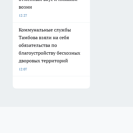
возни
12:27
Коммунальные службы
Тамбова взяли на себя
обязательства по
благоустройству бесхозных
дворовых территорий
12:07