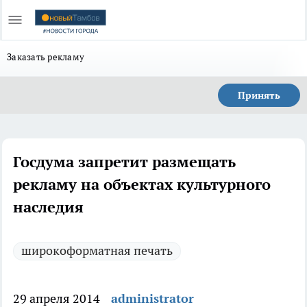
Заказать рекламу
Принять
Госдума запретит размещать
рекламу на объектах культурного
наследия
широкоформатная печать
29 апреля 2014
administrator