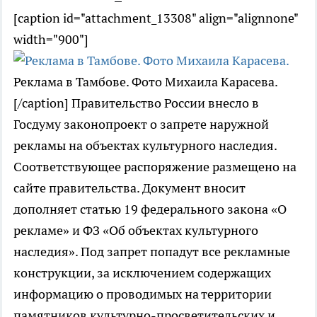
[caption id="attachment_13308" align="alignnone"
width="900"]
Реклама в Тамбове. Фото Михаила Карасева.
[/caption] Правительство России внесло в
Госдуму законопроект о запрете наружной
рекламы на объектах культурного наследия.
Соответствующее распоряжение размещено на
сайте правительства. Документ вносит
дополняет статью 19 федерального закона «О
рекламе» и ФЗ «Об объектах культурного
наследия». Под запрет попадут все рекламные
конструкции, за исключением содержащих
информацию о проводимых на территории
памятников культурно-просветительских и