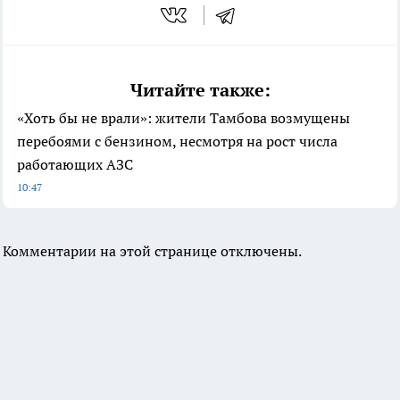
Читайте также:
«Хоть бы не врали»: жители Тамбова возмущены
перебоями с бензином, несмотря на рост числа
работающих АЗС
10:47
Комментарии на этой странице отключены.