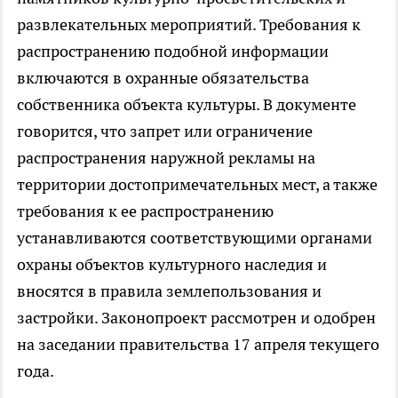
развлекательных мероприятий. Требования к
распространению подобной информации
включаются в охранные обязательства
собственника объекта культуры. В документе
говорится, что запрет или ограничение
распространения наружной рекламы на
территории достопримечательных мест, а также
требования к ее распространению
устанавливаются соответствующими органами
охраны объектов культурного наследия и
вносятся в правила землепользования и
застройки. Законопроект рассмотрен и одобрен
на заседании правительства 17 апреля текущего
года.