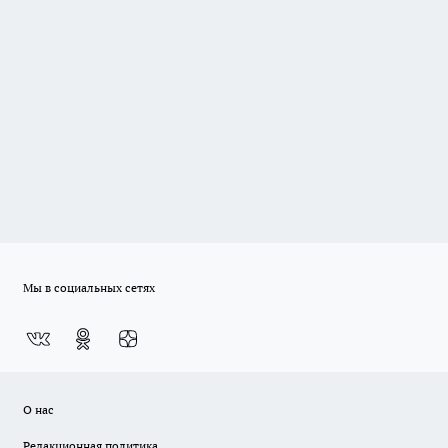
Мы в социальных сетях
О нас
Редакционная политика