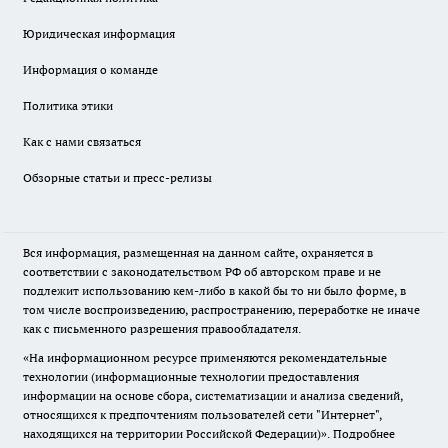
Юридическая информация
Информация о команде
Политика этики
Как с нами связаться
Обзорные статьи и пресс-релизы
Вся информация, размещенная на данном сайте, охраняется в
соответствии с законодательством РФ об авторском праве и не
подлежит использованию кем-либо в какой бы то ни было форме, в
том числе воспроизведению, распространению, переработке не иначе
как с письменного разрешения правообладателя.
«На информационном ресурсе применяются рекомендательные
технологии (информационные технологии предоставления
информации на основе сбора, систематизации и анализа сведений,
относящихся к предпочтениям пользователей сети "Интернет",
находящихся на территории Российской Федерации)».
Подробнее