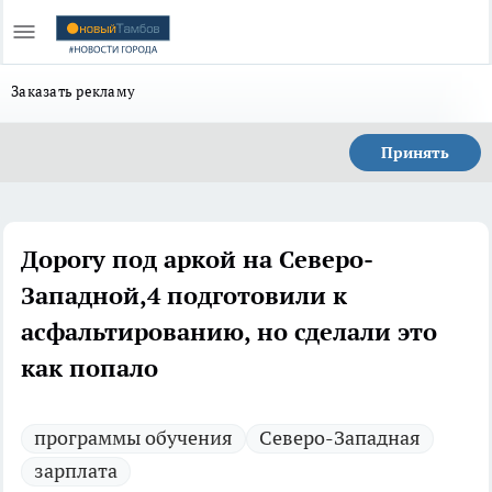
Заказать рекламу
Принять
Дорогу под аркой на Северо-
Западной,4 подготовили к
асфальтированию, но сделали это
как попало
программы обучения
Северо-Западная
зарплата