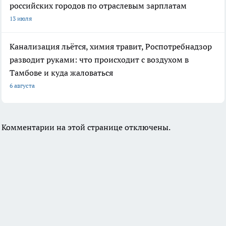
российских городов по отраслевым зарплатам
13 июля
Канализация льётся, химия травит, Роспотребнадзор
разводит руками: что происходит с воздухом в
Тамбове и куда жаловаться
6 августа
Комментарии на этой странице отключены.