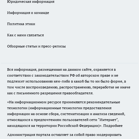
Юридическая информация
Информация о команде
Политика этики
Как с нами связаться
Обзорные статьи и пресс-релизы
Вся информация, размещенная на данном сайте, охраняется в
соответствии с законодательством РФ об авторском праве и не
подлежит использованию кем-либо в какой бы то ни было форме, в
том числе воспроизведению, распространению, переработке не иначе
как с письменного разрешения правообладателя.
«На информационном ресурсе применяются рекомендательные
технологии (информационные технологии предоставления
информации на основе сбора, систематизации и анализа сведений,
относящихся к предпочтениям пользователей сети "Интернет",
находящихся на территории Российской Федерации)».
Подробнее
Администрация портала оставляет за собой право модерировать