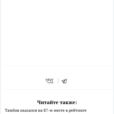
Читайте также:
Тамбов оказался на 87-м месте в рейтинге