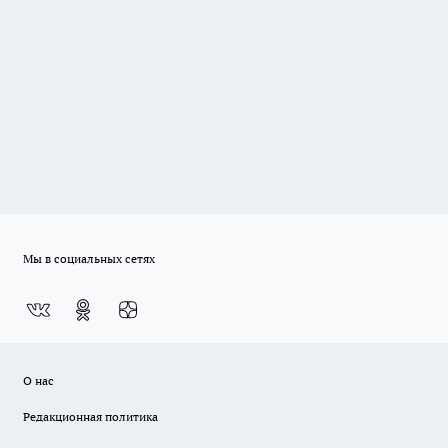
Мы в социальных сетях
О нас
Редакционная политика