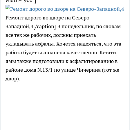
width="900"]
Ремонт дорого во дворе на Северо-
Западной,4[/caption] В понедельник, по словам
все тех же рабочих, должны приехать
укладывать асфальт. Хочется надеяться, что эта
работа будет выполнена качественно. Кстати,
ямы также подготовили к асфальтированию в
районе дома №13/1 по улице Чичерина (тот же
двор).