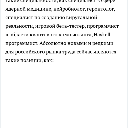
такие специальности, как специалист в сфере
ядерной медицине, нейробиолог, геронтолог,
специалист по созданию вирутальной
реальности, игровой бета-тестер, программист
в области квантового компьютинга, Haskell
программист. Абсолютно новыми и редкими
для российского рынка труда сейчас являются
такие позиции, как: