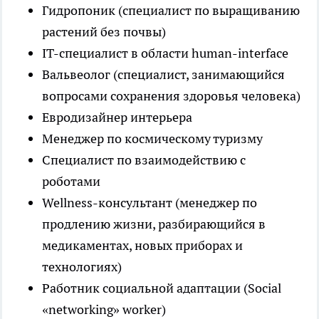
Гидропоник (специалист по выращиванию
растений без почвы)
IT-специалист в области human-interface
Вальвеолог (специалист, занимающийся
вопросами сохранения здоровья человека)
Евродизайнер интерьера
Менеджер по космическому туризму
Специалист по взаимодействию с
роботами
Wellness-консультант (менеджер по
продлению жизни, разбирающийся в
медикаментах, новых приборах и
технологиях)
Работник социальной адаптации (Social
«networking» worker)