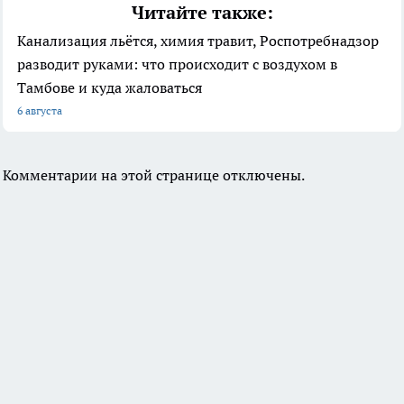
Читайте также:
Канализация льётся, химия травит, Роспотребнадзор
разводит руками: что происходит с воздухом в
Тамбове и куда жаловаться
6 августа
Комментарии на этой странице отключены.