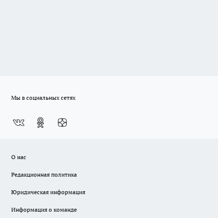
Мы в социальных сетях
О нас
Редакционная политика
Юридическая информация
Информация о команде