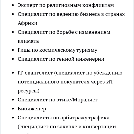
Эксперт по религиозным конфликтам
Специалист по ведению бизнеса в странах
Африки
Специалист по борьбе с изменением
климата
Гиды по космическому туризму
Специалист по генной инженерии
IT-евангелист (специалист по убеждению
потенциального покупателя через ИТ-
ресурсы)
Специалист по этике/Моралист
Биоиженер
Специалисты по арбитражу трафика
(специалист по закупке и конвертации