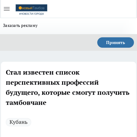
Заказать рекламу
Принять
Стал известен список
перспективных профессий
будущего, которые смогут получить
тамбовчане
Кубань