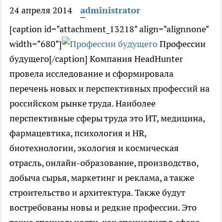
24 апреля 2014
administrator
[caption id="attachment_13218" align="alignnone"
width="680"]
Профессии
будущего[/caption] Компания HeadHunter
провела исследование и сформировала
перечень новых и перспективных профессий на
российском рынке труда. Наиболее
перспективные сферы труда это ИТ, медицина,
фармацевтика, психология и HR,
биотехнологии, экология и космическая
отрасль, онлайн-образование, производство,
добыча сырья, маркетинг и реклама, а также
строительство и архитектура. Также будут
востребованы новы и редкие профессии. Это