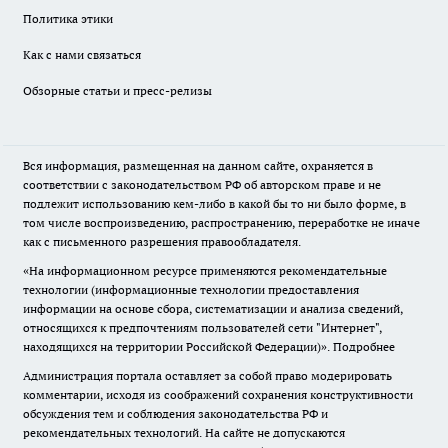
Политика этики
Как с нами связаться
Обзорные статьи и пресс-релизы
Вся информация, размещенная на данном сайте, охраняется в
соответствии с законодательством РФ об авторском праве и не
подлежит использованию кем-либо в какой бы то ни было форме, в
том числе воспроизведению, распространению, переработке не иначе
как с письменного разрешения правообладателя.
«На информационном ресурсе применяются рекомендательные
технологии (информационные технологии предоставления
информации на основе сбора, систематизации и анализа сведений,
относящихся к предпочтениям пользователей сети "Интернет",
находящихся на территории Российской Федерации)».
Подробнее
Администрация портала оставляет за собой право модерировать
комментарии, исходя из соображений сохранения конструктивности
обсуждения тем и соблюдения законодательства РФ и
рекомендательных технологий. На сайте не допускаются