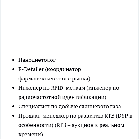
Нанодиетолог
E-Detailer (координатор
фармацевтического рынка)
Инженер по RFID-меткам (инженер по
радиочастотной идентификации)
Специалист по добыче сланцевого газа
Продакт-менеджер по развитию RTB (DSP в
особенности) (RTB – аукцион в реальном
времени)