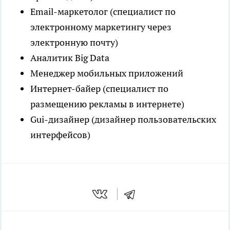
Email-маркетолог (специалист по
электронному маркетингу через
электронную почту)
Аналитик Big Data
Менеджер мобильных приложений
Интернет-байер (специалист по
размещению рекламы в интернете)
Gui-дизайнер (дизайнер пользовательских
интерфейсов)