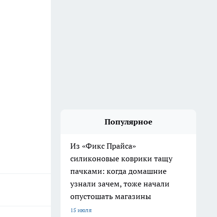
Популярное
Из «Фикс Прайса»
силиконовые коврики тащу
пачками: когда домашние
узнали зачем, тоже начали
опустошать магазины
15 июля