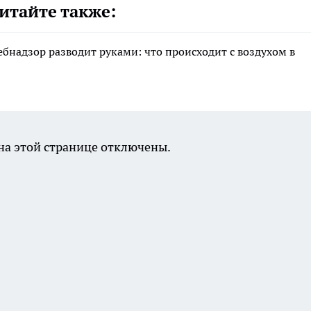
итайте также:
ебнадзор разводит руками: что происходит с воздухом в
а этой странице отключены.