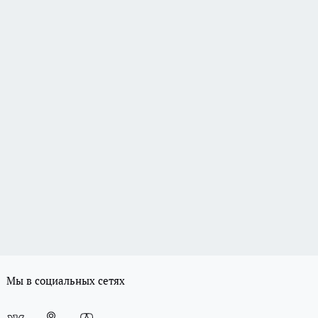
Мы в социальных сетях