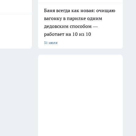
Баня всегда как новая: очищаю
вагонку в парилке одним
дедовским способом —
работает на 10 из 10
31 июля