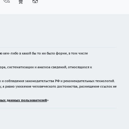
ю кем-либо в какой бы то ни было форме, в том числе
а, систематизации и анализа сведений, относящихся к
м и соблюдения законодательства РФ и рекомендательных технологий.
 а равно унижение человеческого достоинства, размещение ссылок не
ых данных пользователей
»