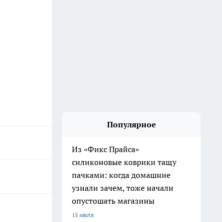
Популярное
Из «Фикс Прайса»
силиконовые коврики тащу
пачками: когда домашние
узнали зачем, тоже начали
опустошать магазины
15 июля