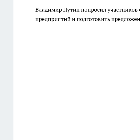
Владимир Путин попросил участников 
предприятий и подготовить предложени