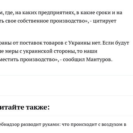
, где, на каких предприятиях, в какие сроки и на
ь свое собственное производство», - цитирует
аны от поставок товаров с Украины нет. Если будут
е меры с украинской стороны, то наши
естить производство», - сообщил Мантуров.
итайте также:
ебнадзор разводит руками: что происходит с воздухом в