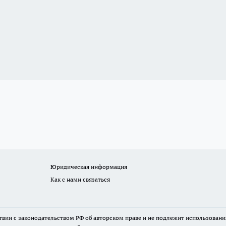
Юридическая информация
Как с нами связаться
твии с законодательством РФ об авторском праве и не подлежит использовани