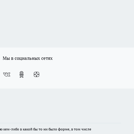
Мы в социальных сетях
ю кем-либо в какой бы то ни было форме, в том числе