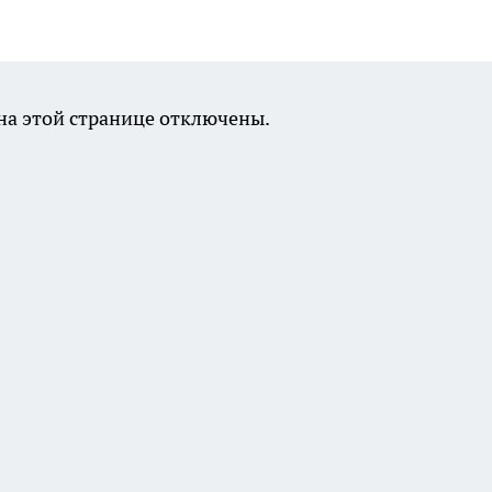
а этой странице отключены.