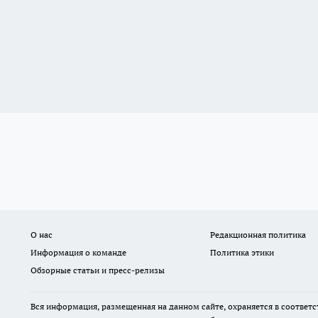
О нас
Редакционная политика
Информация о команде
Политика этики
Обзорные статьи и пресс-релизы
Вся информация, размещенная на данном сайте, охраняется в соответс