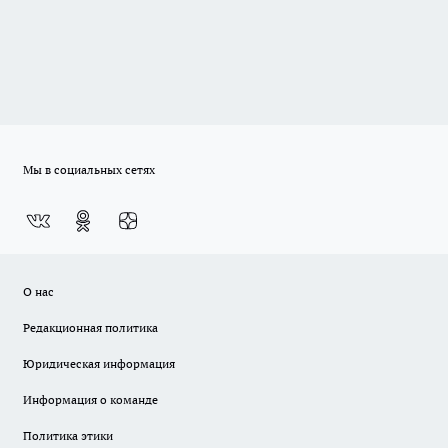
Мы в социальных сетях
О нас
Редакционная политика
Юридическая информация
Информация о команде
Политика этики