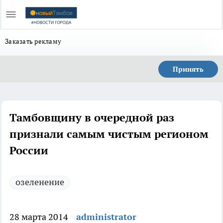
Заказать рекламу
Принять
Тамбовщину в очередной раз
признали самым чистым регионом
России
озеленение
28 марта 2014
administrator