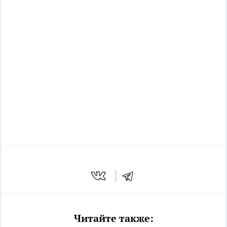
Читайте также: