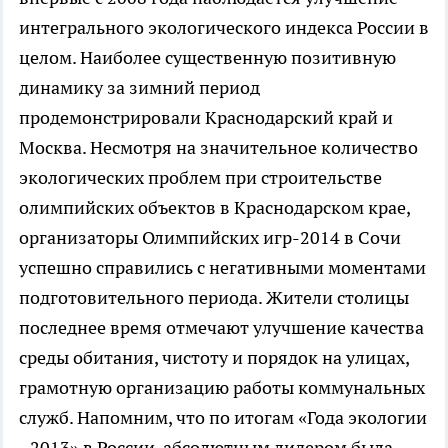
интегрального экологического индекса России в
целом. Наиболее существенную позитивную
динамику за зимний период
продемонстрировали Краснодарский край и
Москва. Несмотря на значительное количество
экологических проблем при строительстве
олимпийских объектов в Краснодарском крае,
организаторы Олимпийских игр-2014 в Сочи
успешно справились с негативными моментами
подготовительного периода. Жители столицы
последнее время отмечают улучшение качества
среды обитания, чистоту и порядок на улицах,
грамотную организацию работы коммунальных
служб. Напомним, что по итогам «Года экологии
- 2013» в России, абсолютным лидером была