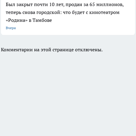
Был закрыт почти 10 лет, продан за 65 миллионов,
теперь снова городской: что будет с кинотеатром
«Родина» в Тамбове
Вчера
Комментарии на этой странице отключены.