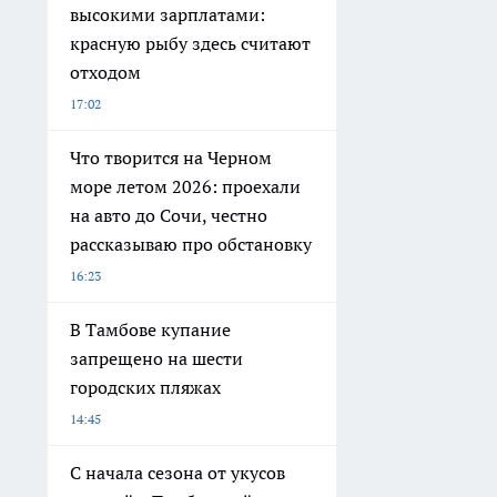
высокими зарплатами:
красную рыбу здесь считают
отходом
17:02
Что творится на Черном
море летом 2026: проехали
на авто до Сочи, честно
рассказываю про обстановку
16:23
В Тамбове купание
запрещено на шести
городских пляжах
14:45
С начала сезона от укусов