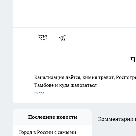
Ч
Канализация льётся, химия травит, Роспотр
Тамбове и куда жаловаться
Вчера
Последние новости
Комментарии н
Город в России с самыми