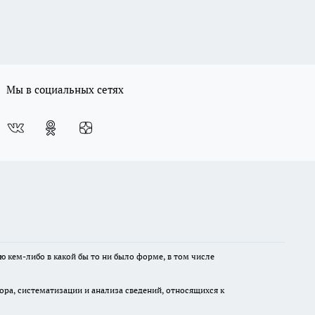
Мы в социальных сетях
ю кем-либо в какой бы то ни было форме, в том числе
а, систематизации и анализа сведений, относящихся к