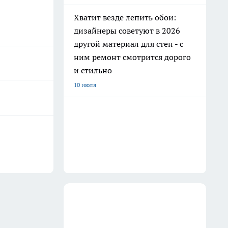
Хватит везде лепить обои:
дизайнеры советуют в 2026
другой материал для стен - с
ним ремонт смотрится дорого
и стильно
10 июля