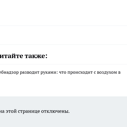
итайте также:
ебнадзор разводит руками: что происходит с воздухом в
а этой странице отключены.