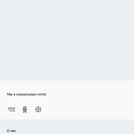
Мы в социальных сетях
О нас