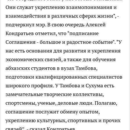
Они служат укреплению взаимопонимания и
взаимодействия в различных сферах жизни", -
подчеркнул мэр. В свою очередь Алексей
Кондратьев отметил, что "подписание
Соглашения - большое и радостное событие". "У
нас есть основания для развития и укрепления
экономических связей, а также для обучения
абхазских студентов в вузах Тамбова,
подготовки квалифицированных специалистов
широкого профиля. У Тамбова и Сухума есть
замечательные творческие коллективы,
спортсмены, ученые, деловые люди. Полагаю,
соглашение послужит обмену опытом,
укреплению культурных, спортивных и прочих
связей”, - сказал Кондратьев.