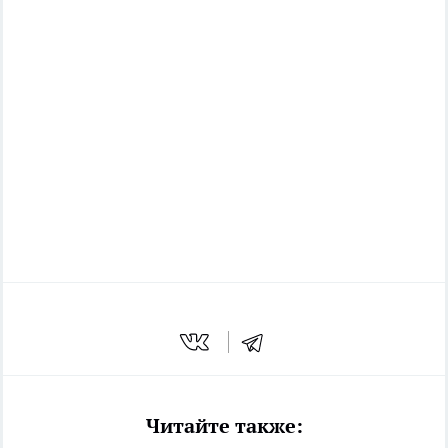
Читайте также: