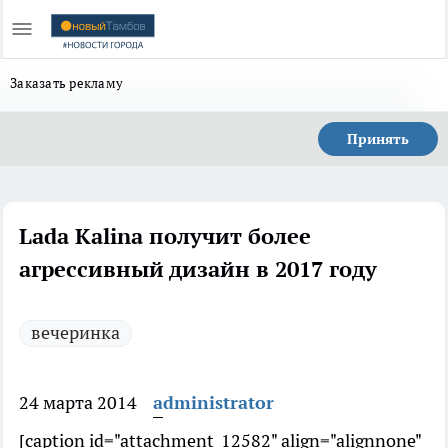
Заказать рекламу
Принять
Lada Kalina получит более
агрессивный дизайн в 2017 году
вечеринка
24 марта 2014
administrator
[caption id="attachment_12582" align="alignnone"