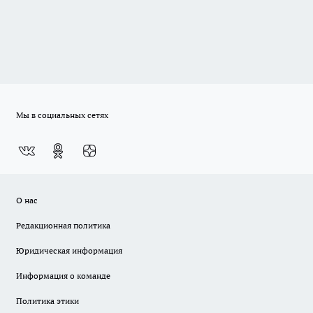
Мы в социальных сетях
О нас
Редакционная политика
Юридическая информация
Информация о команде
Политика этики