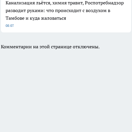
Канализация льётся, химия травит, Роспотребнадзор
разводит руками: что происходит с воздухом в
Тамбове и куда жаловаться
08:07
Комментарии на этой странице отключены.