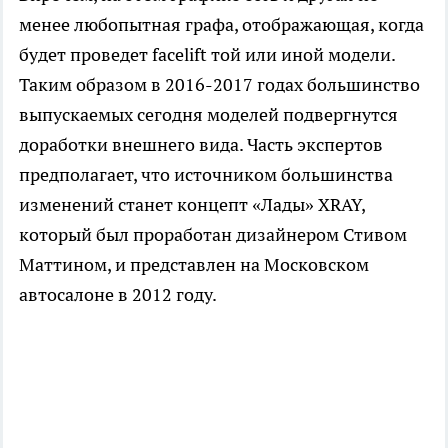
менее любопытная графа, отображающая, когда
будет проведет facelift той или иной модели.
Таким образом в 2016-2017 годах большинство
выпускаемых сегодня моделей подвергнутся
доработки внешнего вида. Часть экспертов
предполагает, что источником большинства
изменений станет концепт «Лады» XRAY,
который был проработан дизайнером Стивом
Маттином, и представлен на Московском
автосалоне в 2012 году.