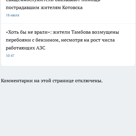
пострадавшим жителям Котовска
19 июля
«Хоть бы не врали»: жители Тамбова возмущены
перебоями с бензином, несмотря на рост числа
работающих АЗС
10:47
Комментарии на этой странице отключены.