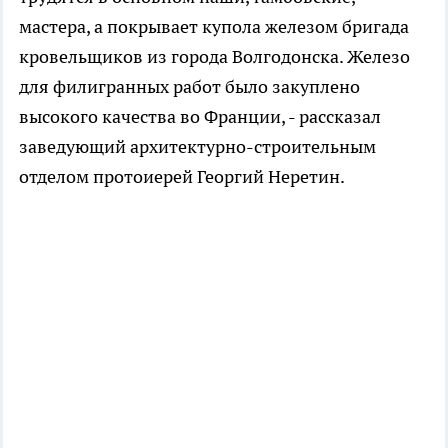
мастера, а покрывает купола железом бригада
кровельщиков из города Волгодонска. Железо
для филигранных работ было закуплено
высокого качества во Франции, - рассказал
заведующий архитектурно-строительным
отделом протоиерей Георгий Неретин.