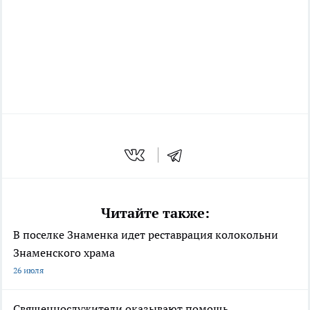
Читайте также:
В поселке Знаменка идет реставрация колокольни
Знаменского храма
26 июля
Священнослужители оказывают помощь