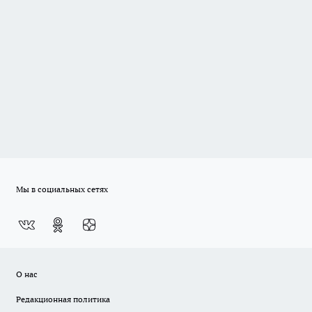
Мы в социальных сетях
О нас
Редакционная политика