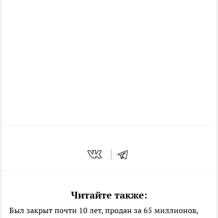
Читайте также:
Был закрыт почти 10 лет, продан за 65 миллионов,