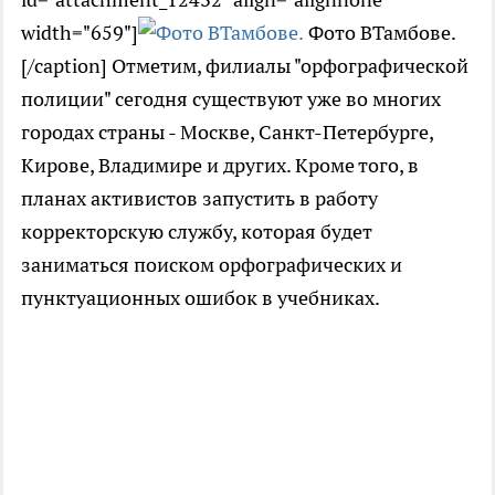
width="659"]
Фото ВТамбове.
[/caption] Отметим, филиалы "орфографической
полиции" сегодня существуют уже во многих
городах страны - Москве, Санкт-Петербурге,
Кирове, Владимире и других. Кроме того, в
планах активистов запустить в работу
корректорскую службу, которая будет
заниматься поиском орфографических и
пунктуационных ошибок в учебниках.