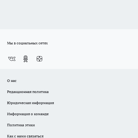
Мы в социальных сетях
О нас
Редакционная политика
Юридическая информация
Информация о команде
Политика этики
Как с нами связаться