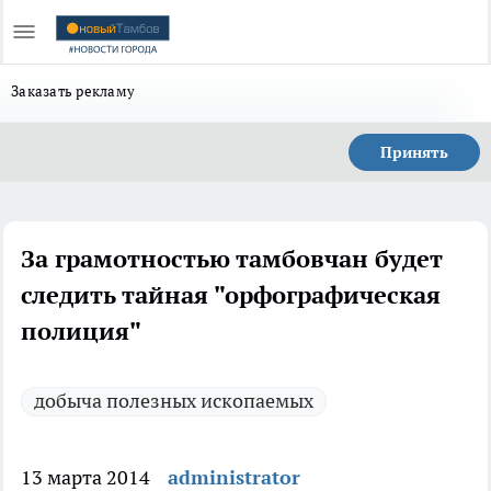
Заказать рекламу
Принять
За грамотностью тамбовчан будет
следить тайная "орфографическая
полиция"
добыча полезных ископаемых
13 марта 2014
administrator