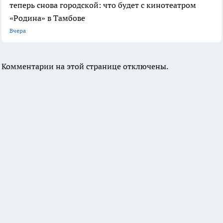
теперь снова городской: что будет с кинотеатром
«Родина» в Тамбове
Вчера
Комментарии на этой странице отключены.