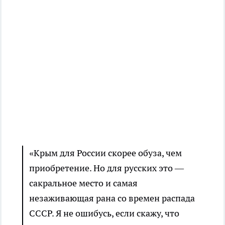
«Крым для России скорее обуза, чем
приобретение. Но для русских это —
сакральное место и самая
незаживающая рана со времен распада
СССР. Я не ошибусь, если скажу, что