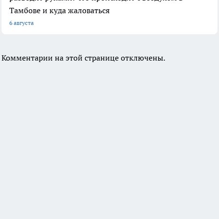
Тамбове и куда жаловаться
6 августа
Комментарии на этой странице отключены.