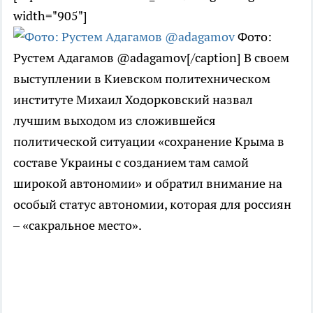
width="905"]
Фото:
Рустем Адагамов ‏@adagamov[/caption] В своем
выступлении в Киевском политехническом
институте Михаил Ходорковский назвал
лучшим выходом из сложившейся
политической ситуации «сохранение Крыма в
составе Украины с созданием там самой
широкой автономии» и обратил внимание на
особый статус автономии, которая для россиян
– «сакральное место».