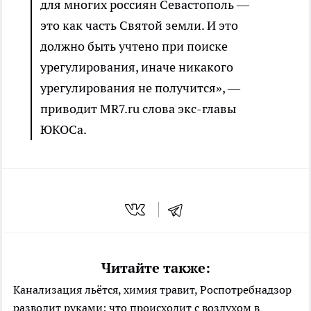
для многих россиян Севастополь —
это как часть Святой земли. И это
должно быть учтено при поиске
урегулирования, иначе никакого
урегулирования не получится», —
приводит MR7.ru слова экс-главы
ЮКОСа.
Читайте также:
Канализация льётся, химия травит, Роспотребнадзор
разводит руками: что происходит с воздухом в