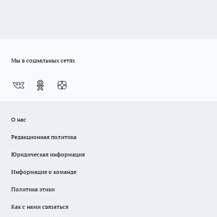
Мы в социальных сетях
О нас
Редакционная политика
Юридическая информация
Информация о команде
Политика этики
Как с нами связаться