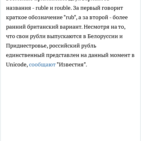
названия - ruble и rouble. За первый говорит
краткое обозначение "rub", а за второй - более
ранний британский вариант. Несмотря на то,
что свои рубли выпускаются в Белоруссии и
Приднестровье, российский рубль
единственный представлен на данный момент в
Unicode,
сообщают
"Известия".