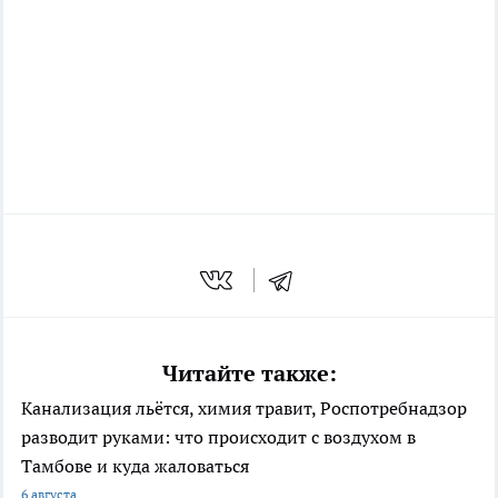
Читайте также:
Канализация льётся, химия травит, Роспотребнадзор
разводит руками: что происходит с воздухом в
Тамбове и куда жаловаться
6 августа