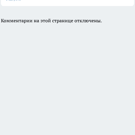
Комментарии на этой странице отключены.