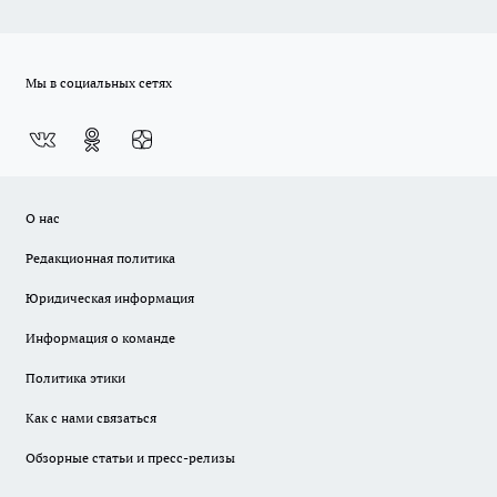
Мы в социальных сетях
О нас
Редакционная политика
Юридическая информация
Информация о команде
Политика этики
Как с нами связаться
Обзорные статьи и пресс-релизы