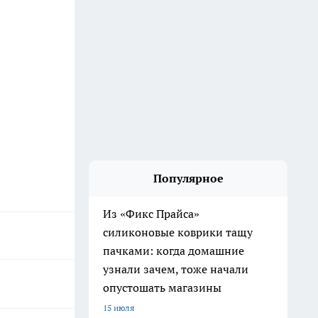
Популярное
Из «Фикс Прайса»
силиконовые коврики тащу
пачками: когда домашние
узнали зачем, тоже начали
опустошать магазины
15 июля