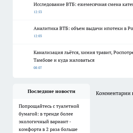
Исследование ВТБ: ежемесячная смена кате
12:53
Аналитика ВТБ: объем выдачи ипотеки в Ро
12:03
Канализация льётся, химия травит, Роспотр
Тамбове и куда жаловаться
08:07
Последние новости
Комментарии н
Попрощайтесь с туалетной
бумагой: в тренде более
экологичный вариант -
комфорта в 2 раза больше