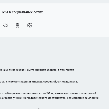
Мы в социальных сетях
ю кем-либо в какой бы то ни было форме, в том числе
а, систематизации и анализа сведений, относящихся к
м и соблюдения законодательства РФ и рекомендательных технологий.
 а равно унижение человеческого достоинства, размещение ссылок не