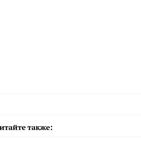
итайте также: