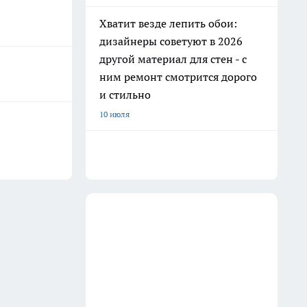
Хватит везде лепить обои:
дизайнеры советуют в 2026
другой материал для стен - с
ним ремонт смотрится дорого
и стильно
10 июля