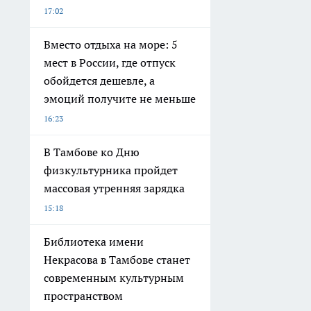
17:02
Вместо отдыха на море: 5
мест в России, где отпуск
обойдется дешевле, а
эмоций получите не меньше
16:23
В Тамбове ко Дню
физкультурника пройдет
массовая утренняя зарядка
15:18
Библиотека имени
Некрасова в Тамбове станет
современным культурным
пространством