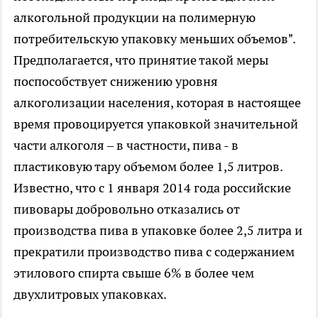
алкогольной продукции на полимерную
потребительскую упаковку меньших объемов".
Предполагается, что принятие такой меры
поспособствует снижению уровня
алкоголизации населения, которая в настоящее
время провоцируется упаковкой значительной
части алкоголя – в частности, пива - в
пластиковую тару объемом более 1,5 литров.
Известно, что с 1 января 2014 года российские
пивовары добровольно отказались от
производства пива в упаковке более 2,5 литра и
прекратили производство пива с содержанием
этилового спирта свыше 6% в более чем
двухлитровых упаковках.