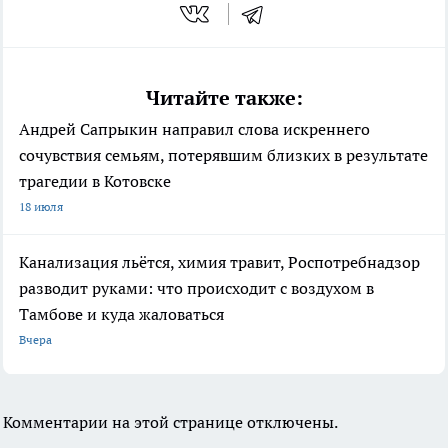
Читайте также:
Андрей Сапрыкин направил слова искреннего
сочувствия семьям, потерявшим близких в результате
трагедии в Котовске
18 июля
Канализация льётся, химия травит, Роспотребнадзор
разводит руками: что происходит с воздухом в
Тамбове и куда жаловаться
Вчера
Комментарии на этой странице отключены.