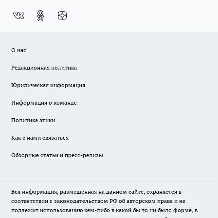
О нас
Редакционная политика
Юридическая информация
Информация о команде
Политика этики
Как с нами связаться
Обзорные статьи и пресс-релизы
Вся информация, размещенная на данном сайте, охраняется в
соответствии с законодательством РФ об авторском праве и не
подлежит использованию кем-либо в какой бы то ни было форме, в