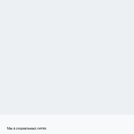
Мы в социальных сетях