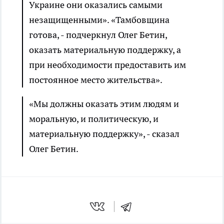
Украине они оказались самыми
незащищенными». «Тамбовщина
готова, - подчеркнул Олег Бетин,
оказать материальную поддержку, а
при необходимости предоставить им
постоянное место жительства».
«Мы должны оказать этим людям и
моральную, и политическую, и
материальную поддержку», - сказал
Олег Бетин.