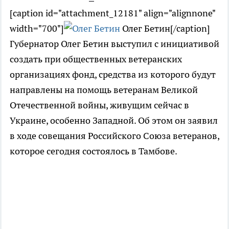
[caption id="attachment_12181" align="alignnone"
width="700"]
Олег Бетин[/caption]
Губернатор Олег Бетин выступил с инициативой
создать при общественных ветеранских
организациях фонд, средства из которого будут
направлены на помощь ветеранам Великой
Отечественной войны, живущим сейчас в
Украине, особенно Западной. Об этом он заявил
в ходе совещания Российского Союза ветеранов,
которое сегодня состоялось в Тамбове.