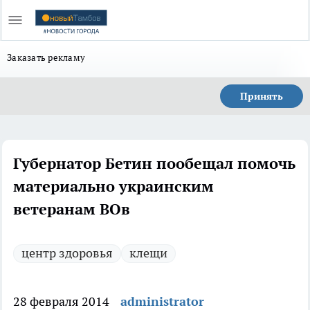
Заказать рекламу
Принять
Губернатор Бетин пообещал помочь
материально украинским
ветеранам ВОв
центр здоровья
клещи
28 февраля 2014
administrator