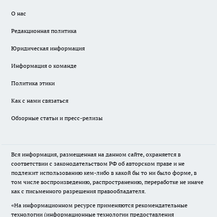
О нас
Редакционная политика
Юридическая информация
Информация о команде
Политика этики
Как с нами связаться
Обзорные статьи и пресс-релизы
Вся информация, размещенная на данном сайте, охраняется в
соответствии с законодательством РФ об авторском праве и не
подлежит использованию кем-либо в какой бы то ни было форме, в
том числе воспроизведению, распространению, переработке не иначе
как с письменного разрешения правообладателя.
«На информационном ресурсе применяются рекомендательные
технологии (информационные технологии предоставления