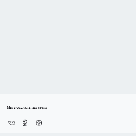
Мы в социальных сетях