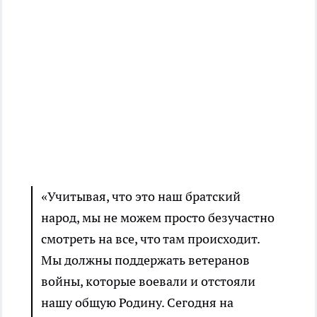
«Учитывая, что это наш братский
народ, мы не можем просто безучастно
смотреть на все, что там происходит.
Мы должны поддержать ветеранов
войны, которые воевали и отстояли
нашу общую Родину. Сегодня на