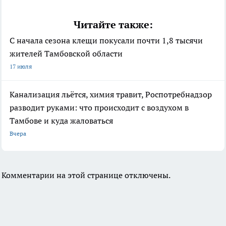
Читайте также:
С начала сезона клещи покусали почти 1,8 тысячи
жителей Тамбовской области
17 июля
Канализация льётся, химия травит, Роспотребнадзор
разводит руками: что происходит с воздухом в
Тамбове и куда жаловаться
Вчера
Комментарии на этой странице отключены.