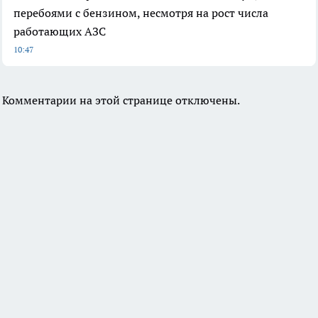
перебоями с бензином, несмотря на рост числа
работающих АЗС
10:47
Комментарии на этой странице отключены.