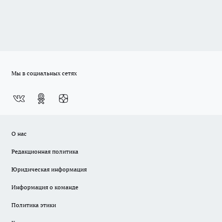
Мы в социальных сетях
О нас
Редакционная политика
Юридическая информация
Информация о команде
Политика этики