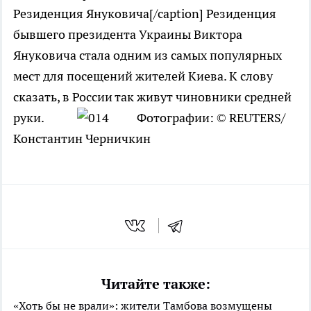
Резиденция Януковича[/caption] Резиденция
бывшего президента Украины Виктора
Януковича стала одним из самых популярных
мест для посещений жителей Киева. К слову
сказать, в России так живут чиновники средней
руки.
Фотографии: © REUTERS/
Константин Черничкин
Читайте также:
«Хоть бы не врали»: жители Тамбова возмущены