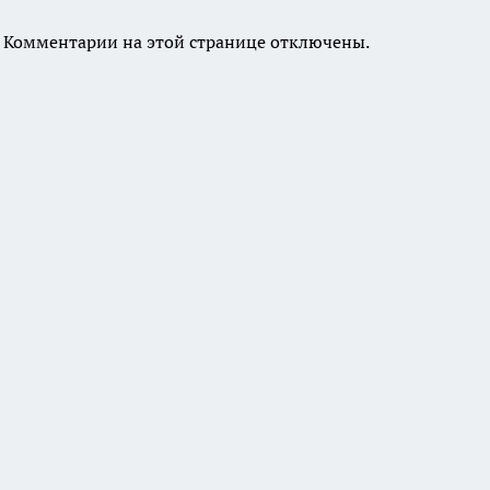
Комментарии на этой странице отключены.