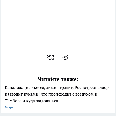
Читайте также:
Канализация льётся, химия травит, Роспотребнадзор
разводит руками: что происходит с воздухом в
Тамбове и куда жаловаться
Вчера