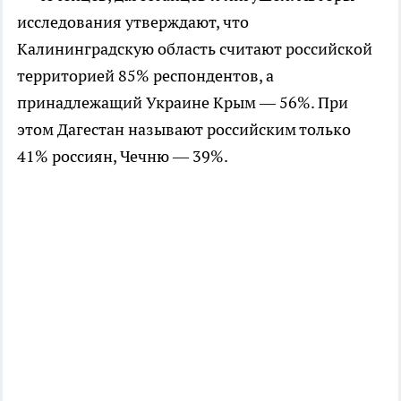
исследования утверждают, что
Калининградскую область считают российской
территорией 85% респондентов, а
принадлежащий Украине Крым — 56%. При
этом Дагестан называют российским только
41% россиян, Чечню — 39%.