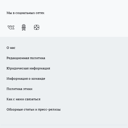
Мы в социальных сетях
О нас
Редакционная политика
Юридическая информация
Информация о команде
Политика этики
Как с нами связаться
Обзорные статьи и пресс-релизы