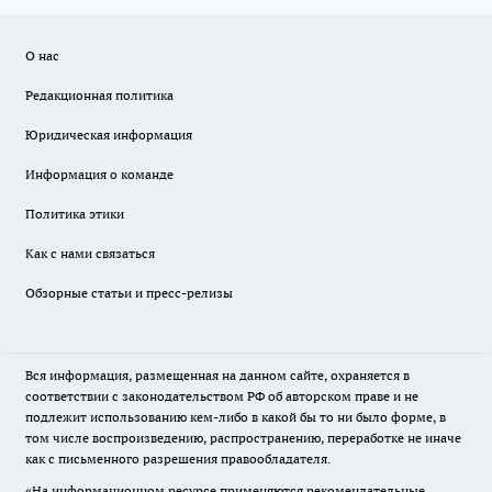
О нас
Редакционная политика
Юридическая информация
Информация о команде
Политика этики
Как с нами связаться
Обзорные статьи и пресс-релизы
Вся информация, размещенная на данном сайте, охраняется в
соответствии с законодательством РФ об авторском праве и не
подлежит использованию кем-либо в какой бы то ни было форме, в
том числе воспроизведению, распространению, переработке не иначе
как с письменного разрешения правообладателя.
«На информационном ресурсе применяются рекомендательные