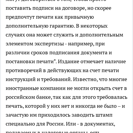
поставить подписи на договоре, но скорее
предпочтут печати как привычную
дополнительную гарантию. В некоторых
случаях она может служить и дополнительным
элементом экспертизы - например, при
различии сроков подписания документа и
постановки печати". Издание отмечает наличие
противоречий в действующих на счет печати
инструкций и требований. Известно, что многие
иностранные компании не могли открыть счет в
российском банке, так как для этого требовалась
печать, которой у них нет и никогда не было – и
зачастую им приходилось заводить штамп
специально для России. Или - в документах,
подаваемых в налоговые органы, есть