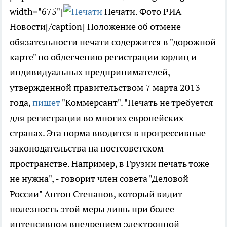
width="675"]
Печати. Фото РИА
Новости[/caption] Положение об отмене
обязательности печати содержится в "дорожной
карте" по облегчению регистрации юрлиц и
индивидуальных предпринимателей,
утвержденной правительством 7 марта 2013
года,
пишет
"Коммерсант". "Печать не требуется
для регистрации во многих европейских
странах. Эта норма вводится в прогрессивные
законодательства на постсоветском
пространстве. Например, в Грузии печать тоже
не нужна", - говорит член совета "Деловой
России" Антон Степанов, который видит
полезность этой меры лишь при более
интенсивном внедрением электронной