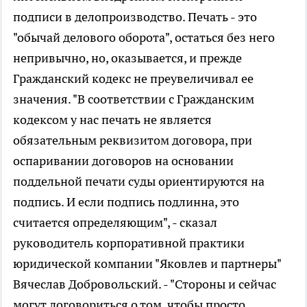
подписи в делопроизводство. Печать - это
"обычай делового оборота", остаться без него
непривычно, но, оказывается, и прежде
Гражданский кодекс не преувеличивал ее
значения. "В соответствии с Гражданским
кодексом у нас печать не является
обязательным реквизитом договора, при
оспаривании договоров на основании
поддельной печати суды ориентируются на
подпись. И если подпись подлинна, это
считается определяющим", - сказал
руководитель корпоративной практики
юридической компании "Яковлев и партнеры"
Вячеслав Добровольский. - "Стороны и сейчас
могут договориться о том, чтобы просто