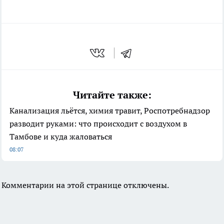
Читайте также:
Канализация льётся, химия травит, Роспотребнадзор
разводит руками: что происходит с воздухом в
Тамбове и куда жаловаться
08:07
Комментарии на этой странице отключены.