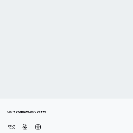
Мы в социальных сетях