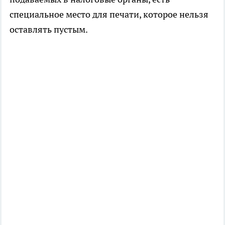
специальное место для печати, которое нельзя
оставлять пустым.