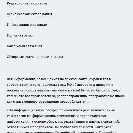
Редакционная политика
Юридическая информация
Информация о команде
Политика этики
Как с нами связаться
Обзорные статьи и пресс-релизы
Вся информация, размещенная на данном сайте, охраняется в
соответствии с законодательством РФ об авторском праве и не
подлежит использованию кем-либо в какой бы то ни было форме, в
том числе воспроизведению, распространению, переработке не иначе
как с письменного разрешения правообладателя.
«На информационном ресурсе применяются рекомендательные
технологии (информационные технологии предоставления
информации на основе сбора, систематизации и анализа сведений,
относящихся к предпочтениям пользователей сети "Интернет",
находящихся на территории Российской Федерации)».
Подробнее