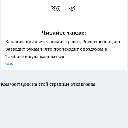
Читайте также:
Канализация льётся, химия травит, Роспотребнадзор
разводит руками: что происходит с воздухом в
Тамбове и куда жаловаться
08:07
Комментарии на этой странице отключены.