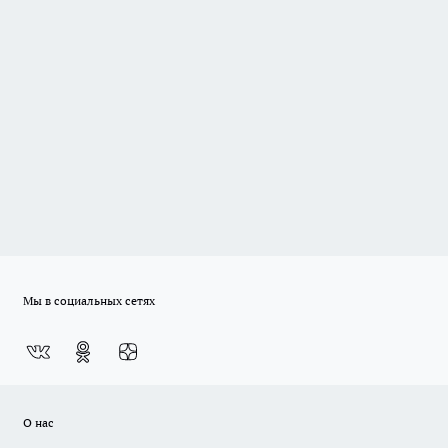
Мы в социальных сетях
О нас