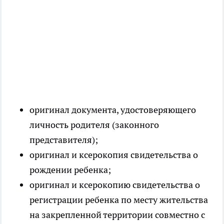
оригинал документа, удостоверяющего
личность родителя (законного
представителя);
оригинал и ксерокопия свидетельства о
рождении ребенка;
оригинал и ксерокопию свидетельства о
регистрации ребенка по месту жительства
на закрепленной территории совместно с