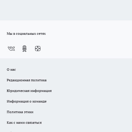
Мы в социальных сетях
О нас
Редакционная политика
Юридическая информация
Информация о команде
Политика этики
Как с нами связаться