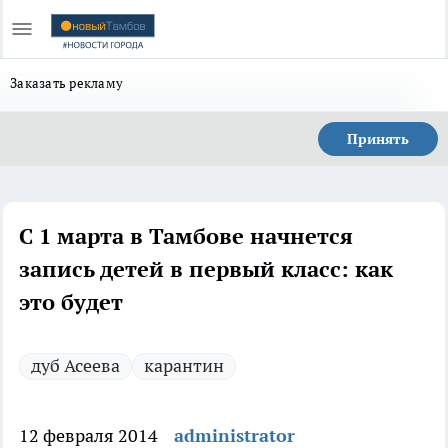
Заказать рекламу
Принять
С 1 марта в Тамбове начнется
запись детей в первый класс: как
это будет
дуб Асеева
карантин
12 февраля 2014
administrator