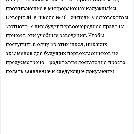
проживающие в микрорайонах Радужный и
Северный. К школе №36 - жители Московского и
Уютного. У них будет первоочередное право на
прием в эти учебные заведения. Чтобы
поступить в одну из этих школ, никаких
экзаменов для будущих первоклассников не
предусмотрено – родителям достаточно просто
подать заявление и следующие документы: