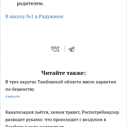
родителем.
В школу №1 в Радужном
Читайте также:
В трех округах Тамбовской области ввели карантин
по бешенству
4 августа
Канализация льётся, химия травит, Роспотребнадзор
разводит руками: что происходит с воздухом в
Тамбове и куда жаловаться