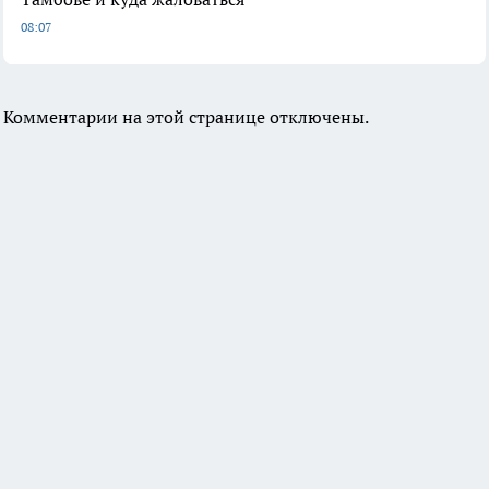
08:07
Комментарии на этой странице отключены.