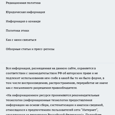
Редакционная политика
Юридическая информация
Информация о команде
Политика этики
Как с нами связаться
Обзорные статьи и пресс-релизы
Вся информация, размещенная на данном сайте, охраняется в
соответствии с законодательством РФ об авторском праве и не
подлежит использованию кем-либо в какой бы то ни было форме, в
том числе воспроизведению, распространению, переработке не иначе
как с письменного разрешения правообладателя.
«На информационном ресурсе применяются рекомендательные
технологии (информационные технологии предоставления
информации на основе сбора, систематизации и анализа сведений,
относящихся к предпочтениям пользователей сети "Интернет",
находящихся на территории Российской Федерации)».
Подробнее