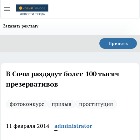
Заказать рекламу
Принять
В Сочи раздадут более 100 тысяч
презервативов
фотоконкурс
призыв
проституция
11 февраля 2014
administrator