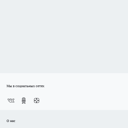
Мы в социальных сетях
О нас