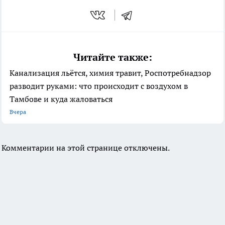
Читайте также:
Канализация льётся, химия травит, Роспотребнадзор
разводит руками: что происходит с воздухом в
Тамбове и куда жаловаться
Вчера
Комментарии на этой странице отключены.