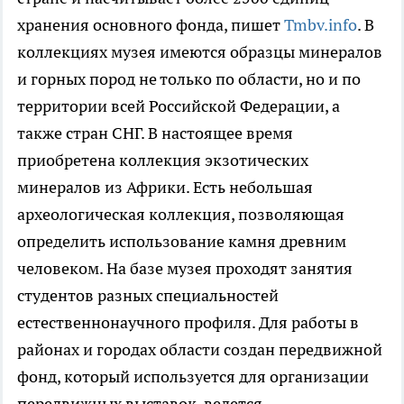
хранения основного фонда, пишет
Tmbv.info
. В
коллекциях музея имеются образцы минералов
и горных пород не только по области, но и по
территории всей Российской Федерации, а
также стран СНГ. В настоящее время
приобретена коллекция экзотических
минералов из Африки. Есть небольшая
археологическая коллекция, позволяющая
определить использование камня древним
человеком. На базе музея проходят занятия
студентов разных специальностей
естественнонаучного профиля. Для работы в
районах и городах области создан передвижной
фонд, который используется для организации
передвижных выставок, ведется