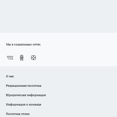
Мы в социальных сетях
О нас
Редакционная политика
Юридическая информация
Информация о команде
Политика этики