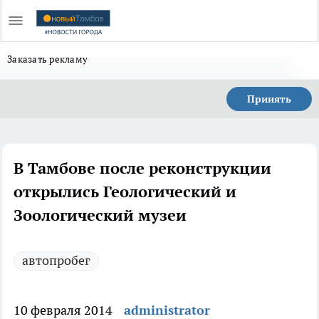
Заказать рекламу
Принять
В Тамбове после реконструкции
открылись Геологический и
Зоологический музеи
автопробег
10 февраля 2014
administrator