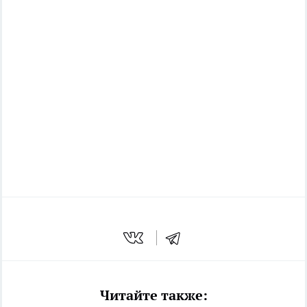
Читайте также: