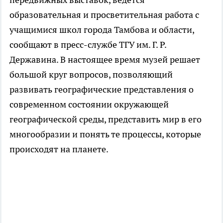
образовательная и просветительная работа с
учащимися школ города Тамбова и области,
сообщают в пресс-службе ТГУ им. Г. Р.
Державина. В настоящее время музей решает
большой круг вопросов, позволяющий
развивать географические представления о
современном состоянии окружающей
географической среды, представить мир в его
многообразии и понять те процессы, которые
происходят на планете.