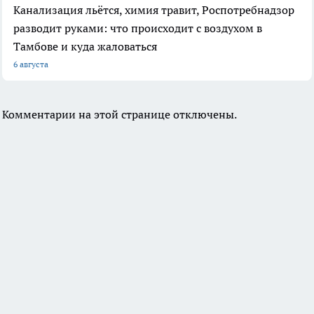
Канализация льётся, химия травит, Роспотребнадзор
разводит руками: что происходит с воздухом в
Тамбове и куда жаловаться
6 августа
Комментарии на этой странице отключены.