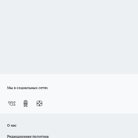
Мы в социальных сетях
О нас
Редакционная политика