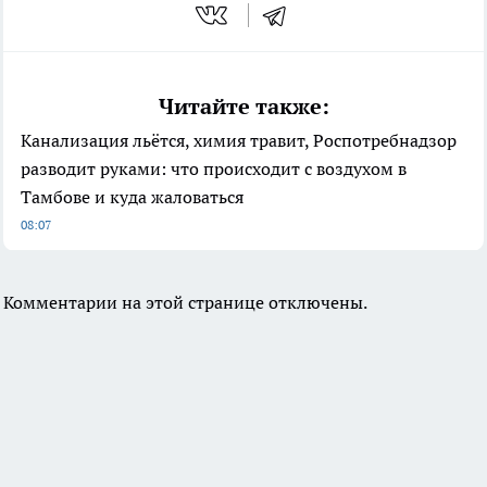
Читайте также:
Канализация льётся, химия травит, Роспотребнадзор
разводит руками: что происходит с воздухом в
Тамбове и куда жаловаться
08:07
Комментарии на этой странице отключены.