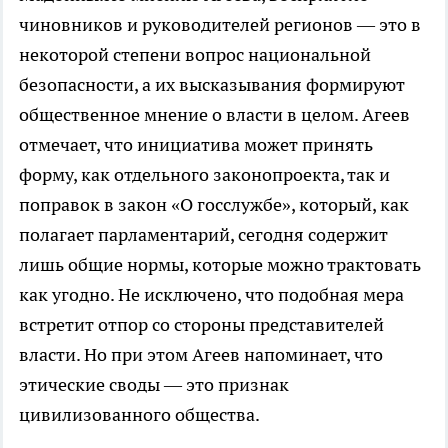
чиновников и руководителей регионов — это в
некоторой степени вопрос национальной
безопасности, а их высказывания формируют
общественное мнение о власти в целом. Агеев
отмечает, что инициатива может принять
форму, как отдельного законопроекта, так и
поправок в закон «О госслужбе», который, как
полагает парламентарий, сегодня содержит
лишь общие нормы, которые можно трактовать
как угодно. Не исключено, что подобная мера
встретит отпор со стороны представителей
власти. Но при этом Агеев напоминает, что
этические своды — это признак
цивилизованного общества.