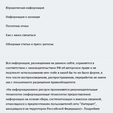
Юридическая информация
Информация о команде
Политика этики
Как с нами связаться
Обзорные статьи и пресс-релизы
Вся информация, размещенная на данном сайте, охраняется в
соответствии с законодательством РФ об авторском праве и не
подлежит использованию кем-либо в какой бы то ни было форме, в
том числе воспроизведению, распространению, переработке не иначе
как с письменного разрешения правообладателя.
«На информационном ресурсе применяются рекомендательные
технологии (информационные технологии предоставления
информации на основе сбора, систематизации и анализа сведений,
относящихся к предпочтениям пользователей сети "Интернет",
находящихся на территории Российской Федерации)».
Подробнее