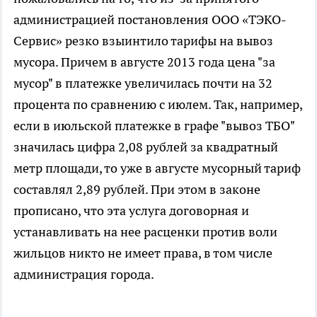
администрацией постановления ООО «ТЭКО-
Сервис» резко взыинтило тарифы на вывоз
мусора. Причем в августе 2013 года цена "за
мусор" в платежке увеличилась почти на 32
процента по сравнению с июлем. Так, например,
если в июльской платежке в графе "вывоз ТБО"
значилась цифра 2,08 рублей за квадратный
метр площади, то уже в августе мусорный тариф
составлял 2,89 рублей. При этом в законе
прописано, что эта услуга договорная и
устанавливать на нее расценки против воли
жильцов никто не имеет права, в том числе
администрация города.