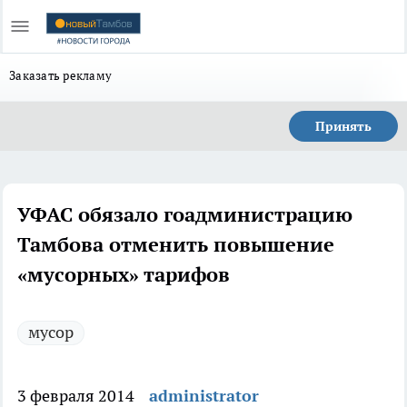
Заказать рекламу
Принять
УФАС обязало гоадминистрацию
Тамбова отменить повышение
«мусорных» тарифов
мусор
3 февраля 2014
administrator