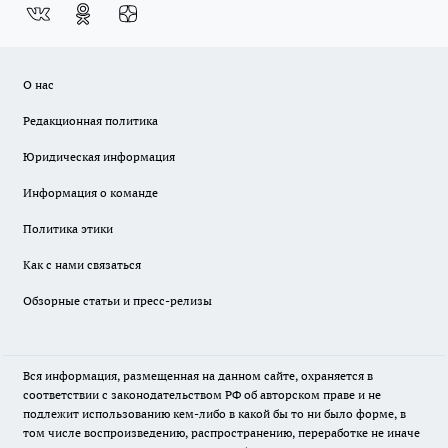
О нас
Редакционная политика
Юридическая информация
Информация о команде
Политика этики
Как с нами связаться
Обзорные статьи и пресс-релизы
Вся информация, размещенная на данном сайте, охраняется в
соответствии с законодательством РФ об авторском праве и не
подлежит использованию кем-либо в какой бы то ни было форме, в
том числе воспроизведению, распространению, переработке не иначе