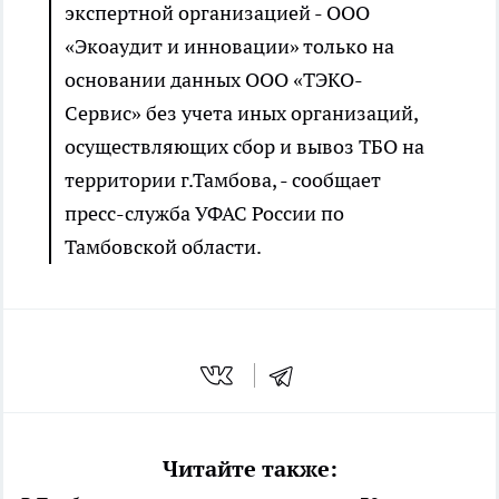
экспертной организацией - ООО
«Экоаудит и инновации» только на
основании данных ООО «ТЭКО-
Сервис» без учета иных организаций,
осуществляющих сбор и вывоз ТБО на
территории г.Тамбова, - сообщает
пресс-служба УФАС России по
Тамбовской области.
Читайте также: