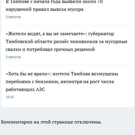
В Тамбове с начала года выявили около 70
нарушений правил вывоза мусора
3 августа
«Жители видят, а вы не замечаете»: губернатор
Тамбовской области разнёс чиновников за мусорные
свалки и потребовал срочных решений
3 августа
«Хоть бы не врали»: жители Тамбова возмущены
перебоями с бензином, несмотря на рост числа
работающих АЗС
10:47
Комментарии на этой странице отключены.