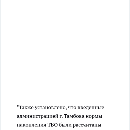
"Также установлено, что введенные
администрацией г. Тамбова нормы
накопления ТБО были рассчитаны