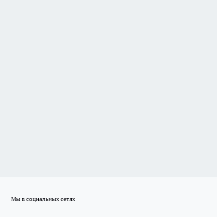
Мы в социальных сетях