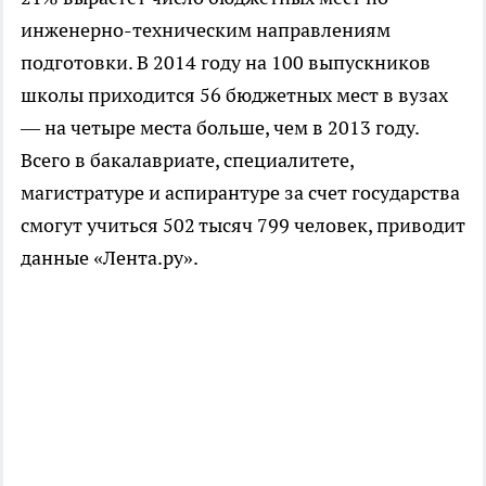
инженерно-техническим направлениям
подготовки. В 2014 году на 100 выпускников
школы приходится 56 бюджетных мест в вузах
— на четыре места больше, чем в 2013 году.
Всего в бакалавриате, специалитете,
магистратуре и аспирантуре за счет государства
смогут учиться 502 тысяч 799 человек, приводит
данные «Лента.ру».