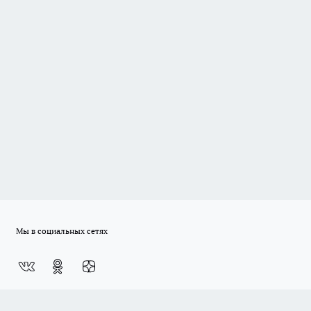
Мы в социальных сетях