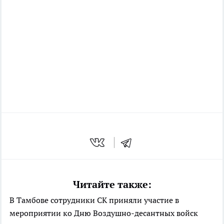
Читайте также:
В Тамбове сотрудники СК приняли участие в
мероприятии ко Дню Воздушно-десантных войск