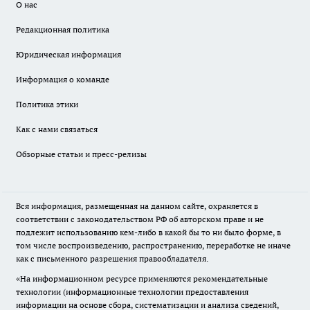
О нас
Редакционная политика
Юридическая информация
Информация о команде
Политика этики
Как с нами связаться
Обзорные статьи и пресс-релизы
Вся информация, размещенная на данном сайте, охраняется в
соответствии с законодательством РФ об авторском праве и не
подлежит использованию кем-либо в какой бы то ни было форме, в
том числе воспроизведению, распространению, переработке не иначе
как с письменного разрешения правообладателя.
«На информационном ресурсе применяются рекомендательные
технологии (информационные технологии предоставления
информации на основе сбора, систематизации и анализа сведений,