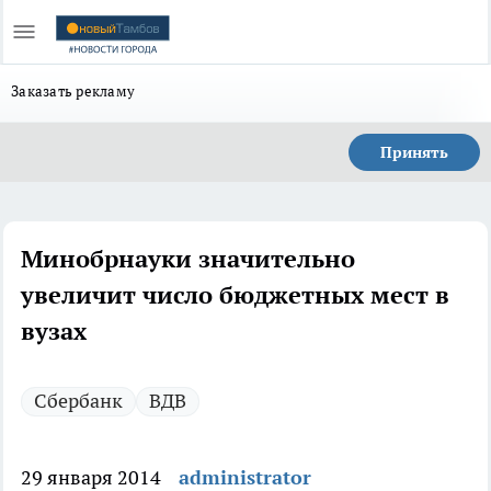
Заказать рекламу
Принять
Минобрнауки значительно
увеличит число бюджетных мест в
вузах
Сбербанк
ВДВ
29 января 2014
administrator