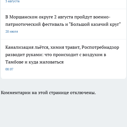
3 августа
В Моршанском округе 2 августа пройдут военно-
патриотический фестиваль и "Большой казачий круг"
28 июля
Канализация льётся, химия травит, Роспотребнадзор
разводит руками: что происходит с воздухом в
Тамбове и куда жаловаться
08:07
Комментарии на этой странице отключены.