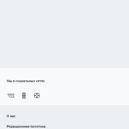
Мы в социальных сетях
О нас
Редакционная политика