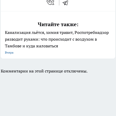
Читайте также:
Канализация льётся, химия травит, Роспотребнадзор
разводит руками: что происходит с воздухом в
Тамбове и куда жаловаться
Вчера
Комментарии на этой странице отключены.