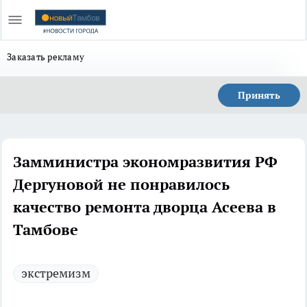
Заказать рекламу
Принять
Замминистра экономразвития РФ
Дергуновой не понравилось
качество ремонта дворца Асеева в
Тамбове
экстремизм