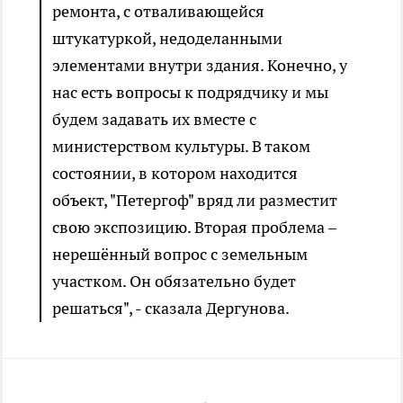
ремонта, с отваливающейся
штукатуркой, недоделанными
элементами внутри здания. Конечно, у
нас есть вопросы к подрядчику и мы
будем задавать их вместе с
министерством культуры. В таком
состоянии, в котором находится
объект, "Петергоф" вряд ли разместит
свою экспозицию. Вторая проблема –
нерешённый вопрос с земельным
участком. Он обязательно будет
решаться", - сказала Дергунова.