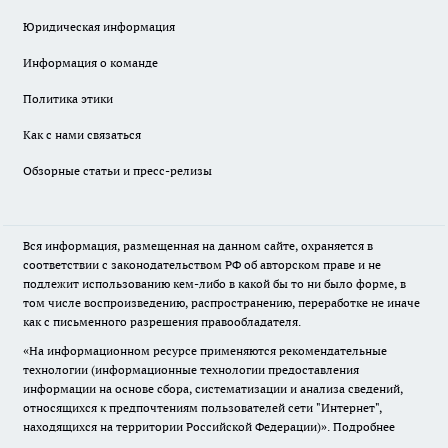
Юридическая информация
Информация о команде
Политика этики
Как с нами связаться
Обзорные статьи и пресс-релизы
Вся информация, размещенная на данном сайте, охраняется в
соответствии с законодательством РФ об авторском праве и не
подлежит использованию кем-либо в какой бы то ни было форме, в
том числе воспроизведению, распространению, переработке не иначе
как с письменного разрешения правообладателя.
«На информационном ресурсе применяются рекомендательные
технологии (информационные технологии предоставления
информации на основе сбора, систематизации и анализа сведений,
относящихся к предпочтениям пользователей сети "Интернет",
находящихся на территории Российской Федерации)».
Подробнее